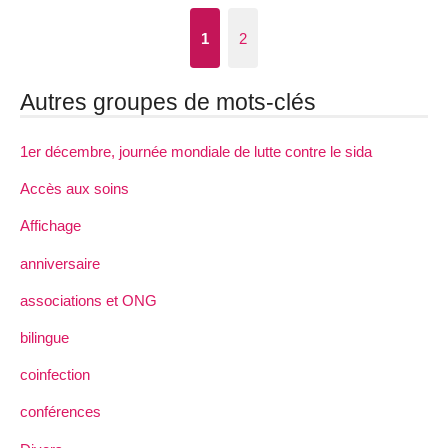
1
2
Autres groupes de mots-clés
1er décembre, journée mondiale de lutte contre le sida
Accès aux soins
Affichage
anniversaire
associations et ONG
bilingue
coinfection
conférences