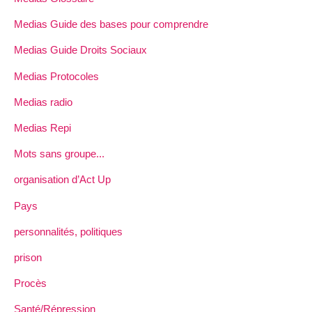
Medias Guide des bases pour comprendre
Medias Guide Droits Sociaux
Medias Protocoles
Medias radio
Medias Repi
Mots sans groupe...
organisation d’Act Up
Pays
personnalités, politiques
prison
Procès
Santé/Répression