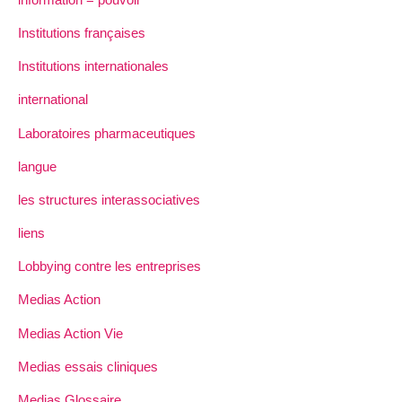
Institutions françaises
Institutions internationales
international
Laboratoires pharmaceutiques
langue
les structures interassociatives
liens
Lobbying contre les entreprises
Medias Action
Medias Action Vie
Medias essais cliniques
Medias Glossaire