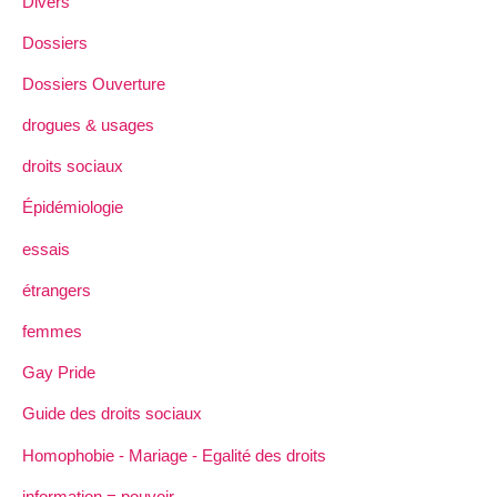
Divers
Dossiers
Dossiers Ouverture
drogues & usages
droits sociaux
Épidémiologie
essais
étrangers
femmes
Gay Pride
Guide des droits sociaux
Homophobie - Mariage - Egalité des droits
information = pouvoir