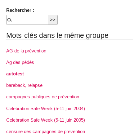
Rechercher :
Mots-clés dans le même groupe
AG de la prévention
Ag des pédés
autotest
bareback, relapse
campagnes publiques de prévention
Celebration Safe Week (5-11 juin 2004)
Celebration Safe Week (5-11 juin 2005)
censure des campagnes de prévention