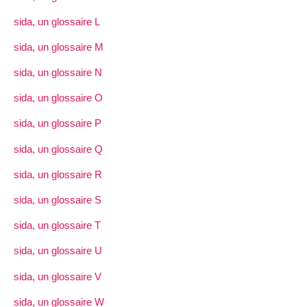
sida, un glossaire L
sida, un glossaire M
sida, un glossaire N
sida, un glossaire O
sida, un glossaire P
sida, un glossaire Q
sida, un glossaire R
sida, un glossaire S
sida, un glossaire T
sida, un glossaire U
sida, un glossaire V
sida, un glossaire W