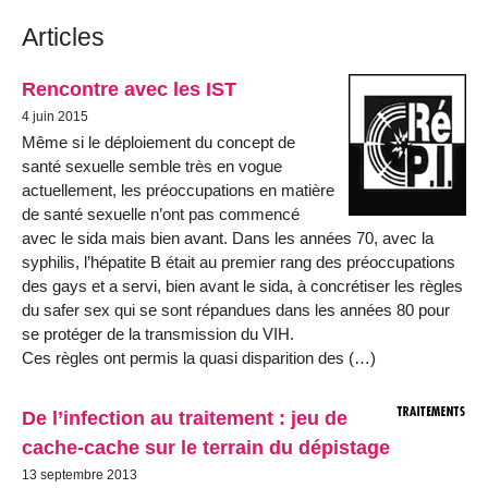
Articles
Rencontre avec les IST
4 juin 2015
Même si le déploiement du concept de
santé sexuelle semble très en vogue
actuellement, les préoccupations en matière
de santé sexuelle n’ont pas commencé
avec le sida mais bien avant. Dans les années 70, avec la
syphilis, l’hépatite B était au premier rang des préoccupations
des gays et a servi, bien avant le sida, à concrétiser les règles
du safer sex qui se sont répandues dans les années 80 pour
se protéger de la transmission du VIH.
Ces règles ont permis la quasi disparition des (…)
De l’infection au traitement : jeu de
cache-cache sur le terrain du dépistage
13 septembre 2013