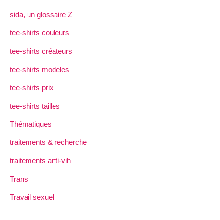
sida, un glossaire Z
tee-shirts couleurs
tee-shirts créateurs
tee-shirts modeles
tee-shirts prix
tee-shirts tailles
Thématiques
traitements & recherche
traitements anti-vih
Trans
Travail sexuel