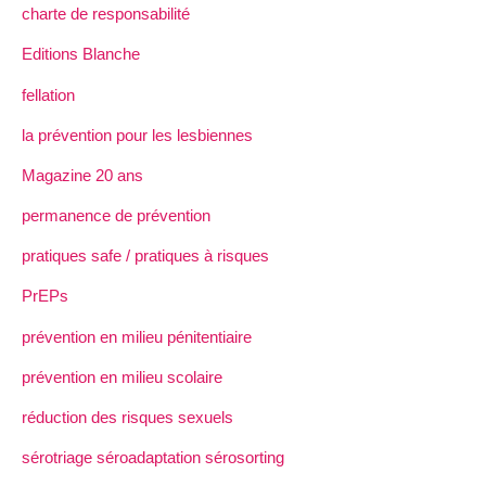
charte de responsabilité
Editions Blanche
fellation
la prévention pour les lesbiennes
Magazine 20 ans
permanence de prévention
pratiques safe / pratiques à risques
PrEPs
prévention en milieu pénitentiaire
prévention en milieu scolaire
réduction des risques sexuels
sérotriage séroadaptation sérosorting