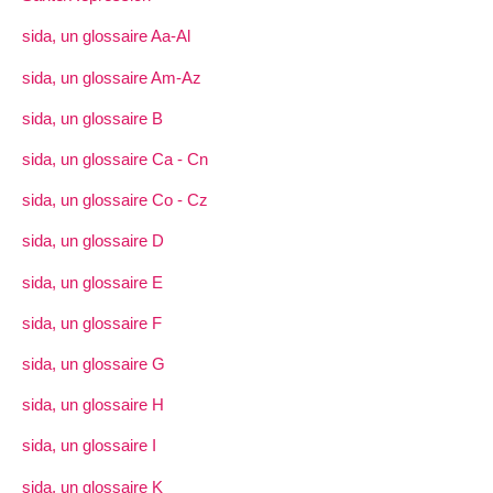
sida, un glossaire Aa-Al
sida, un glossaire Am-Az
sida, un glossaire B
sida, un glossaire Ca - Cn
sida, un glossaire Co - Cz
sida, un glossaire D
sida, un glossaire E
sida, un glossaire F
sida, un glossaire G
sida, un glossaire H
sida, un glossaire I
sida, un glossaire K