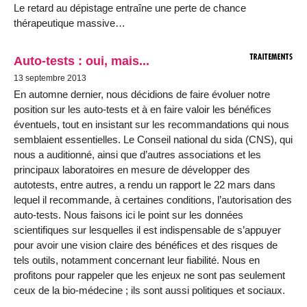
Le retard au dépistage entraîne une perte de chance
thérapeutique massive…
Auto-tests : oui, mais...
13 septembre 2013
En automne dernier, nous décidions de faire évoluer notre
position sur les auto-tests et à en faire valoir les bénéfices
éventuels, tout en insistant sur les recommandations qui nous
semblaient essentielles. Le Conseil national du sida (CNS), qui
nous a auditionné, ainsi que d’autres associations et les
principaux laboratoires en mesure de développer des
autotests, entre autres, a rendu un rapport le 22 mars dans
lequel il recommande, à certaines conditions, l’autorisation des
auto-tests. Nous faisons ici le point sur les données
scientifiques sur lesquelles il est indispensable de s’appuyer
pour avoir une vision claire des bénéfices et des risques de
tels outils, notamment concernant leur fiabilité. Nous en
profitons pour rappeler que les enjeux ne sont pas seulement
ceux de la bio-médecine ; ils sont aussi politiques et sociaux.