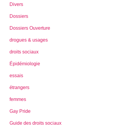
Divers
Dossiers
Dossiers Ouverture
drogues & usages
droits sociaux
Épidémiologie
essais
étrangers
femmes
Gay Pride
Guide des droits sociaux