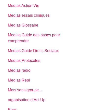
Medias Action Vie
Medias essais cliniques
Medias Glossaire
Medias Guide des bases pour
comprendre
Medias Guide Droits Sociaux
Medias Protocoles
Medias radio
Medias Repi
Mots sans groupe...
organisation d’Act Up
Pays