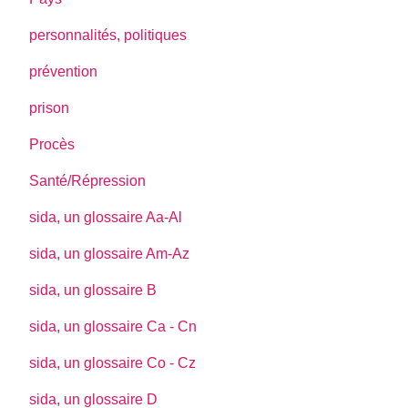
personnalités, politiques
prévention
prison
Procès
Santé/Répression
sida, un glossaire Aa-Al
sida, un glossaire Am-Az
sida, un glossaire B
sida, un glossaire Ca - Cn
sida, un glossaire Co - Cz
sida, un glossaire D