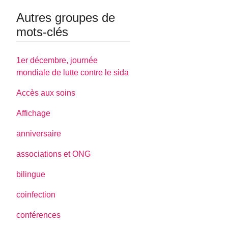
Autres groupes de
mots-clés
1er décembre, journée
mondiale de lutte contre le sida
Accès aux soins
Affichage
anniversaire
associations et ONG
bilingue
coinfection
conférences