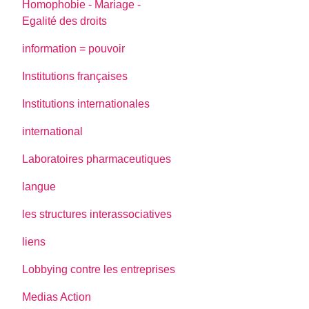
Homophobie - Mariage -
Egalité des droits
information = pouvoir
Institutions françaises
Institutions internationales
international
Laboratoires pharmaceutiques
langue
les structures interassociatives
liens
Lobbying contre les entreprises
Medias Action