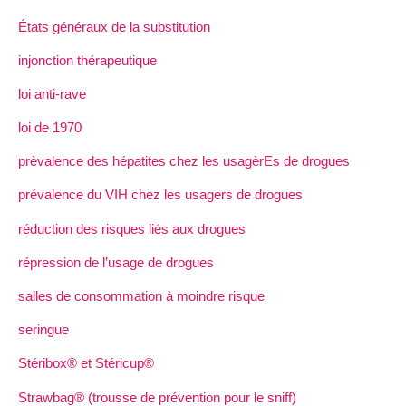
États généraux de la substitution
injonction thérapeutique
loi anti-rave
loi de 1970
prèvalence des hépatites chez les usagèrEs de drogues
prévalence du VIH chez les usagers de drogues
réduction des risques liés aux drogues
répression de l’usage de drogues
salles de consommation à moindre risque
seringue
Stéribox® et Stéricup®
Strawbag® (trousse de prévention pour le sniff)