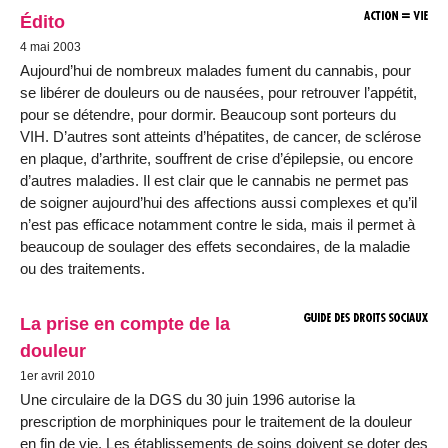
Édito
4 mai 2003
Aujourd’hui de nombreux malades fument du cannabis, pour
se libérer de douleurs ou de nausées, pour retrouver l’appétit,
pour se détendre, pour dormir. Beaucoup sont porteurs du
VIH. D’autres sont atteints d’hépatites, de cancer, de sclérose
en plaque, d’arthrite, souffrent de crise d’épilepsie, ou encore
d’autres maladies. Il est clair que le cannabis ne permet pas
de soigner aujourd’hui des affections aussi complexes et qu’il
n’est pas efficace notamment contre le sida, mais il permet à
beaucoup de soulager des effets secondaires, de la maladie
ou des traitements.
La prise en compte de la
douleur
1er avril 2010
Une circulaire de la DGS du 30 juin 1996 autorise la
prescription de morphiniques pour le traitement de la douleur
en fin de vie. Les établissements de soins doivent se doter des