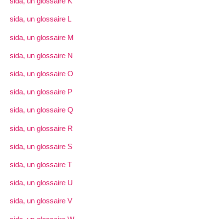
sida, un glossaire K
sida, un glossaire L
sida, un glossaire M
sida, un glossaire N
sida, un glossaire O
sida, un glossaire P
sida, un glossaire Q
sida, un glossaire R
sida, un glossaire S
sida, un glossaire T
sida, un glossaire U
sida, un glossaire V