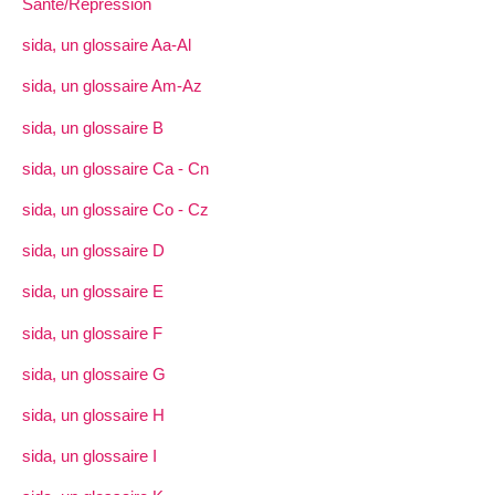
Santé/Répression
sida, un glossaire Aa-Al
sida, un glossaire Am-Az
sida, un glossaire B
sida, un glossaire Ca - Cn
sida, un glossaire Co - Cz
sida, un glossaire D
sida, un glossaire E
sida, un glossaire F
sida, un glossaire G
sida, un glossaire H
sida, un glossaire I