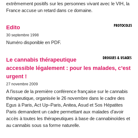
extrêmement positifs sur les personnes vivant avec le VIH, la
France accuse un retard dans ce domaine.
Edito
30 septembre 1998
Numéro disponible en PDF.
Le cannabis thérapeutique
accessible légalement : pour les malades, c’est
urgent !
27 novembre 2009
A l’issue de la première conférence française sur le cannabis
thérapeutique, organisée le 26 novembre dans le cadre des
Egus à Paris, Act Up–Paris, Anitea, Asud et Sos Hépatites
Paris demandent un cadre permettant aux malades d’avoir
accès à toutes les thérapeutiques à base de cannabinoïdes et
au cannabis sous sa forme naturelle.