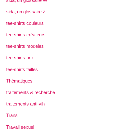
sida, un glossaire W
sida, un glossaire Z
tee-shirts couleurs
tee-shirts créateurs
tee-shirts modeles
tee-shirts prix
tee-shirts tailles
Thématiques
traitements & recherche
traitements anti-vih
Trans
Travail sexuel