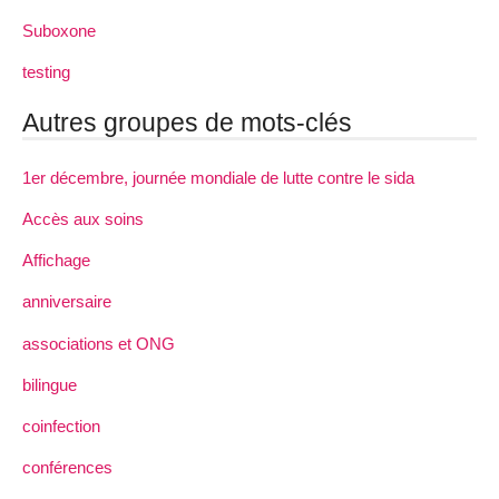
Suboxone
testing
Autres groupes de mots-clés
1er décembre, journée mondiale de lutte contre le sida
Accès aux soins
Affichage
anniversaire
associations et ONG
bilingue
coinfection
conférences