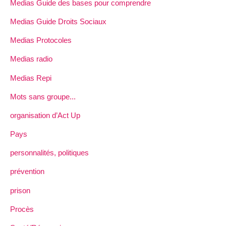
Medias Guide des bases pour comprendre
Medias Guide Droits Sociaux
Medias Protocoles
Medias radio
Medias Repi
Mots sans groupe...
organisation d’Act Up
Pays
personnalités, politiques
prévention
prison
Procès