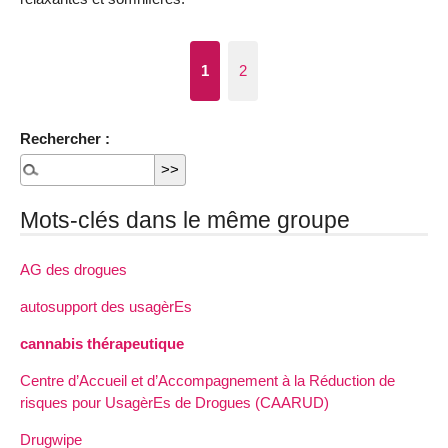
1
2
Rechercher :
Mots-clés dans le même groupe
AG des drogues
autosupport des usagèrEs
cannabis thérapeutique
Centre d’Accueil et d’Accompagnement à la Réduction de
risques pour UsagèrEs de Drogues (CAARUD)
Drugwipe