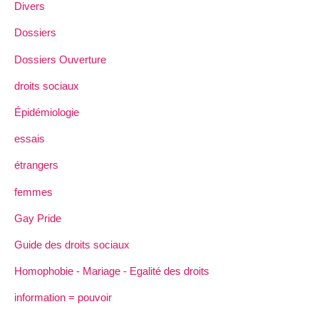
Divers
Dossiers
Dossiers Ouverture
droits sociaux
Épidémiologie
essais
étrangers
femmes
Gay Pride
Guide des droits sociaux
Homophobie - Mariage - Egalité des droits
information = pouvoir