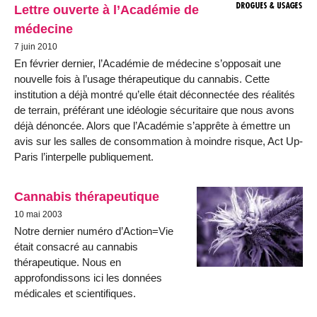
Lettre ouverte à l’Académie de
médecine
7 juin 2010
En février dernier, l’Académie de médecine s’opposait une
nouvelle fois à l’usage thérapeutique du cannabis. Cette
institution a déjà montré qu’elle était déconnectée des réalités
de terrain, préférant une idéologie sécuritaire que nous avons
déjà dénoncée. Alors que l’Académie s’apprête à émettre un
avis sur les salles de consommation à moindre risque, Act Up-
Paris l’interpelle publiquement.
Cannabis thérapeutique
10 mai 2003
Notre dernier numéro d’Action=Vie
était consacré au cannabis
thérapeutique. Nous en
approfondissons ici les données
médicales et scientifiques.