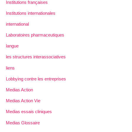
Institutions françaises
Institutions internationales
international
Laboratoires pharmaceutiques
langue
les structures interassociatives
liens
Lobbying contre les entreprises
Medias Action
Medias Action Vie
Medias essais cliniques
Medias Glossaire