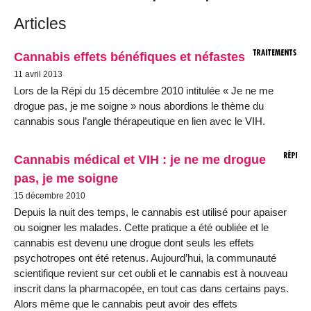
Articles
Cannabis effets bénéfiques et néfastes
11 avril 2013
Lors de la Répi du 15 décembre 2010 intitulée « Je ne me
drogue pas, je me soigne » nous abordions le thème du
cannabis sous l’angle thérapeutique en lien avec le VIH.
Cannabis médical et VIH : je ne me drogue
pas, je me soigne
15 décembre 2010
Depuis la nuit des temps, le cannabis est utilisé pour apaiser
ou soigner les malades. Cette pratique a été oubliée et le
cannabis est devenu une drogue dont seuls les effets
psychotropes ont été retenus. Aujourd’hui, la communauté
scientifique revient sur cet oubli et le cannabis est à nouveau
inscrit dans la pharmacopée, en tout cas dans certains pays.
Alors même que le cannabis peut avoir des effets