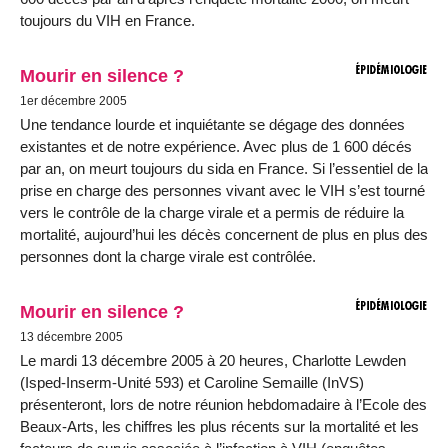
toujours du VIH en France.
Mourir en silence ?
1er décembre 2005
Une tendance lourde et inquiétante se dégage des données
existantes et de notre expérience. Avec plus de 1 600 décés
par an, on meurt toujours du sida en France. Si l’essentiel de la
prise en charge des personnes vivant avec le VIH s’est tourné
vers le contrôle de la charge virale et a permis de réduire la
mortalité, aujourd’hui les décès concernent de plus en plus des
personnes dont la charge virale est contrôlée.
Mourir en silence ?
13 décembre 2005
Le mardi 13 décembre 2005 à 20 heures, Charlotte Lewden
(Isped-Inserm-Unité 593) et Caroline Semaille (InVS)
présenteront, lors de notre réunion hebdomadaire à l’Ecole des
Beaux-Arts, les chiffres les plus récents sur la mortalité et les