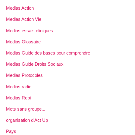
Medias Action
Medias Action Vie
Medias essais cliniques
Medias Glossaire
Medias Guide des bases pour comprendre
Medias Guide Droits Sociaux
Medias Protocoles
Medias radio
Medias Repi
Mots sans groupe...
organisation d’Act Up
Pays