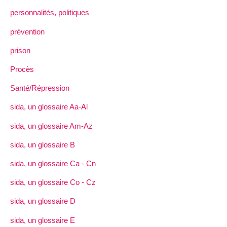
personnalités, politiques
prévention
prison
Procès
Santé/Répression
sida, un glossaire Aa-Al
sida, un glossaire Am-Az
sida, un glossaire B
sida, un glossaire Ca - Cn
sida, un glossaire Co - Cz
sida, un glossaire D
sida, un glossaire E