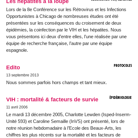
Les hépatites à la loupe
Lors de la 8e Conférence sur les Rétrovirus et les Infections
Opportunistes à Chicago de nombreuses études ont été
présentées sur les conséquences du croisement de deux
épidémies, la coinfection par le VIH et les hépatites. Nous
vous présentons ici deux d’entre elles, l’une réalisée par une
équipe de recherche française, l’autre par une équipe
espagnole.
Edito
13 septembre 2013
Nous sommes parfois hors champs et tant mieux.
VIH : mortalité & facteurs de survie
11 avril 2006
Le mardi 13 décembre 2005, Charlotte Lewden (Isped-Inserm-
Unité 593) et Caroline Semaille (InVS) ont présenté, lors de
notre réunion hebdomadaire à l’Ecole des Beaux-Arts, les
chiffres les plus récents sur la mortalité et les facteurs de