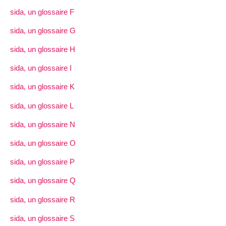
sida, un glossaire F
sida, un glossaire G
sida, un glossaire H
sida, un glossaire I
sida, un glossaire K
sida, un glossaire L
sida, un glossaire N
sida, un glossaire O
sida, un glossaire P
sida, un glossaire Q
sida, un glossaire R
sida, un glossaire S