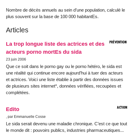
Nombre de décès annuels au sein d’une population, calculé le
plus souvent sur la base de 100 000 habitantEs.
Articles
La trop longue liste des actrices et des
acteurs porno mortEs du sida
23 juin 2006
Que ce soit dans le porno gay ou le porno hétéro, le sida est
une réalité qui continue encore aujourd’hui à tuer des acteurs
et actrices. Voici une liste établie à partir des données issues
de plusieurs sites internet*, données vérifiées, recoupées et
complétées.
Edito
, par Emmanuelle Cosse
Le sida serait devenu une maladie chronique. C’est ce que tout
le monde dit : pouvoirs publics, industries pharmaceutiques...