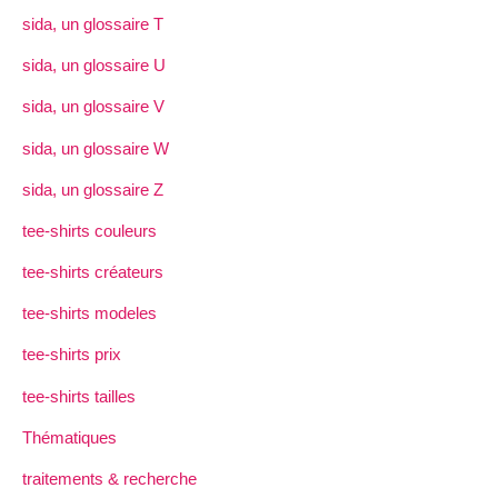
sida, un glossaire T
sida, un glossaire U
sida, un glossaire V
sida, un glossaire W
sida, un glossaire Z
tee-shirts couleurs
tee-shirts créateurs
tee-shirts modeles
tee-shirts prix
tee-shirts tailles
Thématiques
traitements & recherche