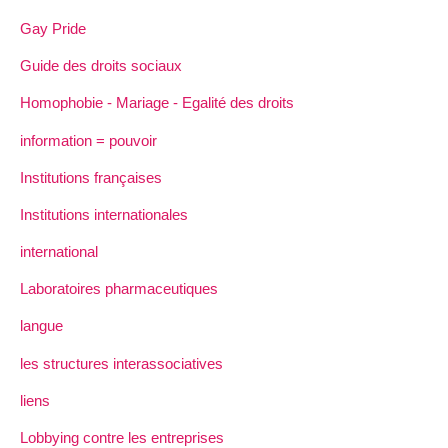
Gay Pride
Guide des droits sociaux
Homophobie - Mariage - Egalité des droits
information = pouvoir
Institutions françaises
Institutions internationales
international
Laboratoires pharmaceutiques
langue
les structures interassociatives
liens
Lobbying contre les entreprises