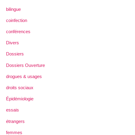
bilingue
coinfection
conférences
Divers
Dossiers
Dossiers Ouverture
drogues & usages
droits sociaux
Épidémiologie
essais
étrangers
femmes