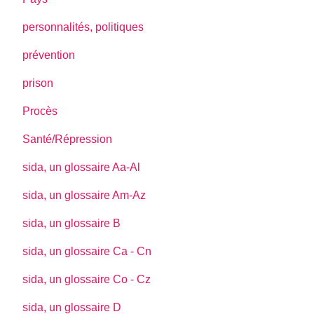
personnalités, politiques
prévention
prison
Procès
Santé/Répression
sida, un glossaire Aa-Al
sida, un glossaire Am-Az
sida, un glossaire B
sida, un glossaire Ca - Cn
sida, un glossaire Co - Cz
sida, un glossaire D