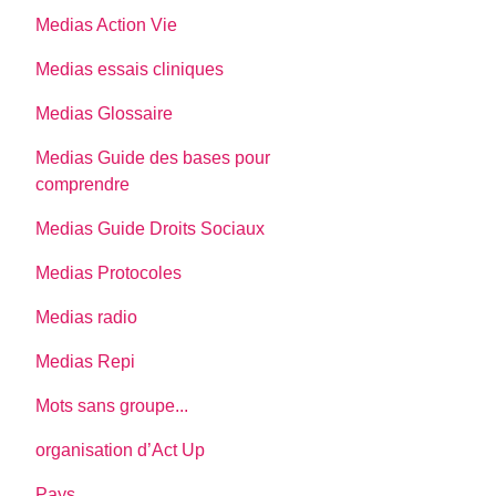
Medias Action Vie
Medias essais cliniques
Medias Glossaire
Medias Guide des bases pour
comprendre
Medias Guide Droits Sociaux
Medias Protocoles
Medias radio
Medias Repi
Mots sans groupe...
organisation d’Act Up
Pays