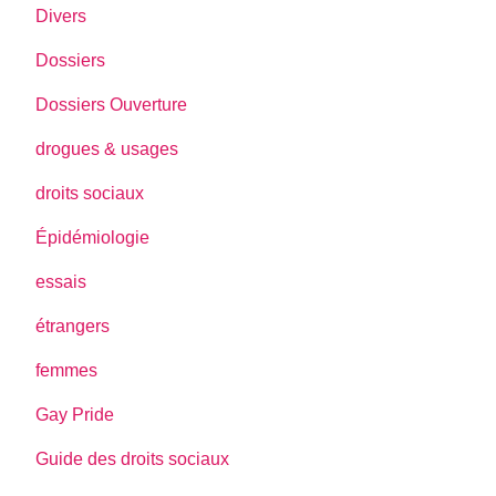
Divers
Dossiers
Dossiers Ouverture
drogues & usages
droits sociaux
Épidémiologie
essais
étrangers
femmes
Gay Pride
Guide des droits sociaux