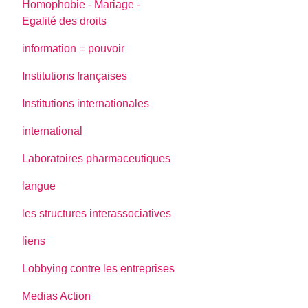
Homophobie - Mariage -
Egalité des droits
information = pouvoir
Institutions françaises
Institutions internationales
international
Laboratoires pharmaceutiques
langue
les structures interassociatives
liens
Lobbying contre les entreprises
Medias Action