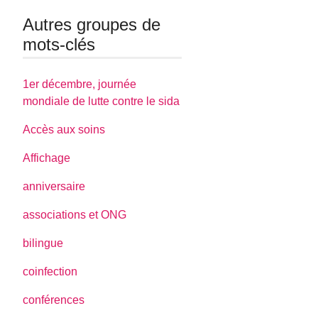
Autres groupes de
mots-clés
1er décembre, journée
mondiale de lutte contre le sida
Accès aux soins
Affichage
anniversaire
associations et ONG
bilingue
coinfection
conférences