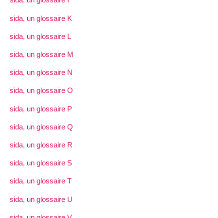
sida, un glossaire K
sida, un glossaire L
sida, un glossaire M
sida, un glossaire N
sida, un glossaire O
sida, un glossaire P
sida, un glossaire Q
sida, un glossaire R
sida, un glossaire S
sida, un glossaire T
sida, un glossaire U
sida, un glossaire V