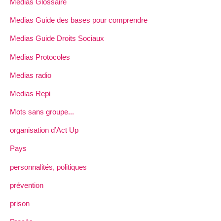
Medias Glossaire
Medias Guide des bases pour comprendre
Medias Guide Droits Sociaux
Medias Protocoles
Medias radio
Medias Repi
Mots sans groupe...
organisation d’Act Up
Pays
personnalités, politiques
prévention
prison