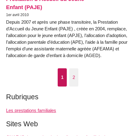
Enfant (PAJE)
1er avril 2010
Depuis 2007 et après une phase transitoire, la Prestation
d’Accueil du Jeune Enfant (PAJE) , créée en 2004, remplace,
l’allocation pour le jeune enfant (APJE), l’allocation d’adoption,
l’allocation parentale d’éducation (APE), l’aide à la famille pour
l’emploi d’une assistante maternelle agréée (AFEAMA) et
l’allocation de garde d’enfant à domicile (AGED).
1
2
Rubriques
Les prestations familiales
Sites Web