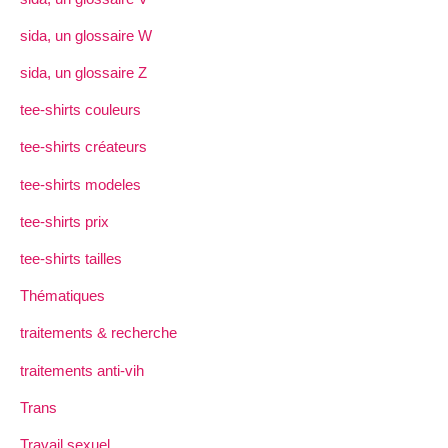
sida, un glossaire W
sida, un glossaire Z
tee-shirts couleurs
tee-shirts créateurs
tee-shirts modeles
tee-shirts prix
tee-shirts tailles
Thématiques
traitements & recherche
traitements anti-vih
Trans
Travail sexuel