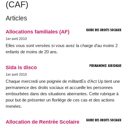
(CAF)
Articles
Allocations familiales (AF)
1er avril 2010
Elles vous sont versées si vous avez la charge d’au moins 2
enfants de moins de 20 ans.
Sida is disco
1er avril 2010
Chaque mercredi une poignée de militantEs d’Act Up tient une
permanence des droits sociaux et accueille les personnes
embourbées dans des situations aberrantes. Cette rubrique à
pour but de présenter un florilège de ces cas et des actions
menées.
Allocation de Rentrée Scolaire