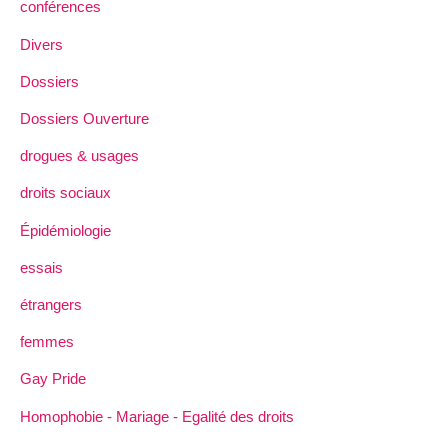
conférences
Divers
Dossiers
Dossiers Ouverture
drogues & usages
droits sociaux
Épidémiologie
essais
étrangers
femmes
Gay Pride
Homophobie - Mariage - Egalité des droits