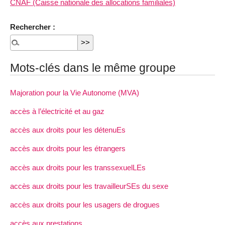
CNAF (Caisse nationale des allocations familiales)
Rechercher :
Mots-clés dans le même groupe
Majoration pour la Vie Autonome (MVA)
accès à l’électricité et au gaz
accès aux droits pour les détenuEs
accès aux droits pour les étrangers
accès aux droits pour les transsexuelLEs
accès aux droits pour les travailleurSEs du sexe
accès aux droits pour les usagers de drogues
accès aux prestations