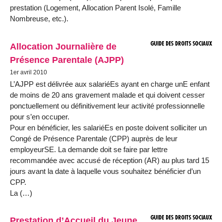
prestation (Logement, Allocation Parent Isolé, Famille
Nombreuse, etc.).
Allocation Journalière de
Présence Parentale (AJPP)
1er avril 2010
L’AJPP est délivrée aux salariéEs ayant en charge unE enfant
de moins de 20 ans gravement malade et qui doivent cesser
ponctuellement ou définitivement leur activité professionnelle
pour s’en occuper.
Pour en bénéficier, les salariéEs en poste doivent solliciter un
Congé de Présence Parentale (CPP) auprès de leur
employeurSE. La demande doit se faire par lettre
recommandée avec accusé de réception (AR) au plus tard 15
jours avant la date à laquelle vous souhaitez bénéficier d’un
CPP.
La (…)
Prestation d’Accueil du Jeune