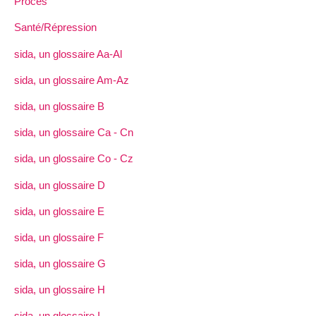
Procès
Santé/Répression
sida, un glossaire Aa-Al
sida, un glossaire Am-Az
sida, un glossaire B
sida, un glossaire Ca - Cn
sida, un glossaire Co - Cz
sida, un glossaire D
sida, un glossaire E
sida, un glossaire F
sida, un glossaire G
sida, un glossaire H
sida, un glossaire I