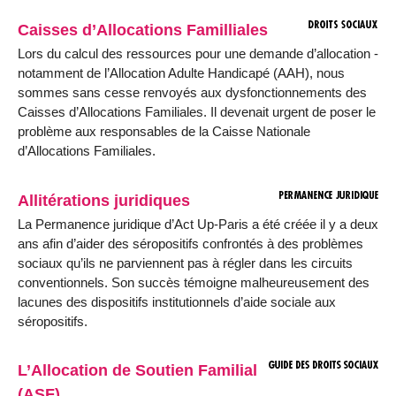
Caisses d’Allocations Familliales
Lors du calcul des ressources pour une demande d’allocation -
notamment de l’Allocation Adulte Handicapé (AAH), nous
sommes sans cesse renvoyés aux dysfonctionnements des
Caisses d’Allocations Familiales. Il devenait urgent de poser le
problème aux responsables de la Caisse Nationale
d’Allocations Familiales.
Allitérations juridiques
La Permanence juridique d’Act Up-Paris a été créée il y a deux
ans afin d’aider des séropositifs confrontés à des problèmes
sociaux qu’ils ne parviennent pas à régler dans les circuits
conventionnels. Son succès témoigne malheureusement des
lacunes des dispositifs institutionnels d’aide sociale aux
séropositifs.
L’Allocation de Soutien Familial
(ASF)