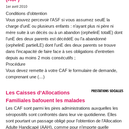
1er avril 2010
Conditions d’obtention
Vous pouvez percevoir l’ASF si vous assumez seulE la
charge d’unE ou plusieurs enfants : n’ayant plus ni père ni
mère suite à un décès ou à un abandon (orphelinE totalE) dont
l’unE des deux parents est décédéE ou l’a abandonné
(orphelinE partielLE) dont l’unE des deux parents se trouve
dans l’incapacité de faire face à ses obligations d’entretien
depuis au moins 2 mois consécutifs ;
Procédure
Vous devez remette à votre CAF le formulaire de demande,
comprenant une (…)
Les Caisses d’Allocations
Familiales bafouent les malades
Les CAF sont parmi les pires administrations auxquelles les
séropositifs sont confrontés dans leur vie quotidienne. Elles
sont pourtant un passage obligé pour l’obtention de l’Allocation
Adulte Handicapé (AAH), comme pour n’importe quelle