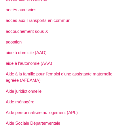
accès aux soins
accès aux Transports en commun
accouchement sous X
adoption
aide à domicile (AAD)
aide à l’autonomie (AAA)
Aide à la famille pour l’emploi d’une assistante maternelle
agréée (AFEAMA)
Aide juridictionnelle
Aide ménagère
Aide personnalisée au logement (APL)
Aide Sociale Départementale