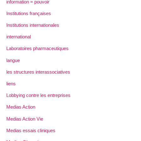
information = pouvoir
Institutions françaises
Institutions internationales
international
Laboratoires pharmaceutiques
langue
les structures interassociatives
liens
Lobbying contre les entreprises
Medias Action
Medias Action Vie
Medias essais cliniques