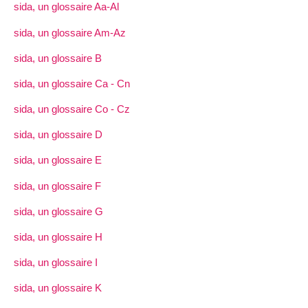
sida, un glossaire Aa-Al
sida, un glossaire Am-Az
sida, un glossaire B
sida, un glossaire Ca - Cn
sida, un glossaire Co - Cz
sida, un glossaire D
sida, un glossaire E
sida, un glossaire F
sida, un glossaire G
sida, un glossaire H
sida, un glossaire I
sida, un glossaire K