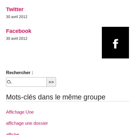
Twitter
30 avril 2012
Facebook
30 avril 2012
Rechercher :
Mots-clés dans le même groupe
Affichage Une
affichage une dossier
affiche