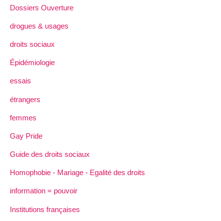
Dossiers Ouverture
drogues & usages
droits sociaux
Épidémiologie
essais
étrangers
femmes
Gay Pride
Guide des droits sociaux
Homophobie - Mariage - Egalité des droits
information = pouvoir
Institutions françaises