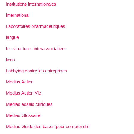
Institutions internationales
international
Laboratoires pharmaceutiques
langue
les structures interassociatives
liens
Lobbying contre les entreprises
Medias Action
Medias Action Vie
Medias essais cliniques
Medias Glossaire
Medias Guide des bases pour comprendre