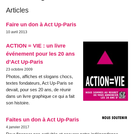
Articles
Faire un don à Act Up-Paris
10 avril 2013
ACTION = VIE : un livre
événement pour les 20 ans
d’Act Up-Paris
23 octobre 2009
Photos, affiches et slogans chocs,
textes fondateurs, Act Up-Paris se
devait, pour ses 20 ans, de réunir
dans un livre graphique ce qui a fait
son histoire.
Faites un don à Act Up-Paris
4 janvier 2017