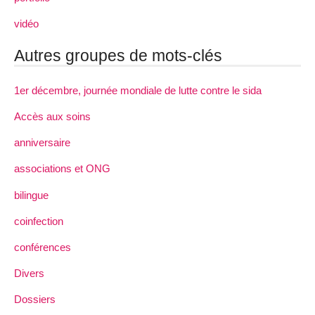
vidéo
Autres groupes de mots-clés
1er décembre, journée mondiale de lutte contre le sida
Accès aux soins
anniversaire
associations et ONG
bilingue
coinfection
conférences
Divers
Dossiers