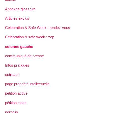
Annexes glossaire
Articles exclus
Celebration & Safe Week : rendez-vous
Celebration & safe week : zap
colonne gauche
communiqué de presse
Infos pratiques
outreach
page propriété intellectuelle
petition active
pétition close
portfolio