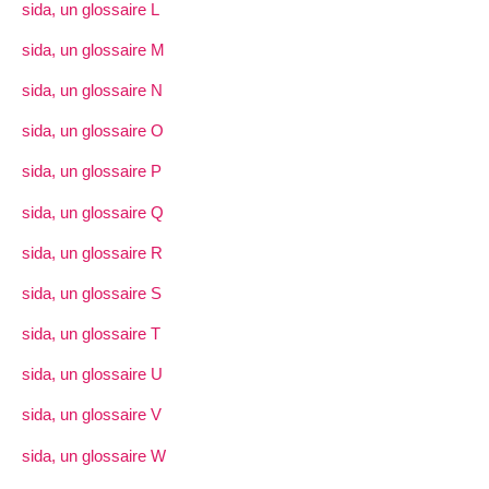
sida, un glossaire L
sida, un glossaire M
sida, un glossaire N
sida, un glossaire O
sida, un glossaire P
sida, un glossaire Q
sida, un glossaire R
sida, un glossaire S
sida, un glossaire T
sida, un glossaire U
sida, un glossaire V
sida, un glossaire W