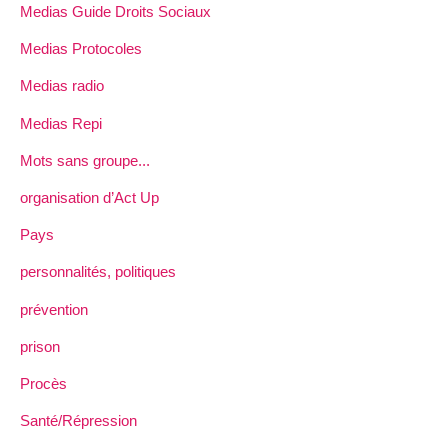
Medias Guide Droits Sociaux
Medias Protocoles
Medias radio
Medias Repi
Mots sans groupe...
organisation d’Act Up
Pays
personnalités, politiques
prévention
prison
Procès
Santé/Répression