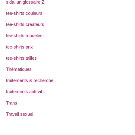
sida, un glossaire Z
tee-shirts couleurs
tee-shirts créateurs
tee-shirts modeles
tee-shirts prix
tee-shirts tailles
Thématiques
traitements & recherche
traitements anti-vih
Trans
Travail sexuel