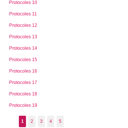
Protocoles 10
Protocoles 11
Protocoles 12
Protocoles 13
Protocoles 14
Protocoles 15
Protocoles 16
Protocoles 17
Protocoles 18
Protocoles 19
1
2
3
4
5