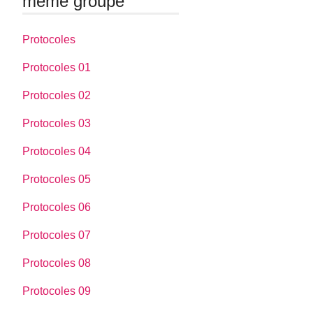
même groupe
Protocoles
Protocoles 01
Protocoles 02
Protocoles 03
Protocoles 04
Protocoles 05
Protocoles 06
Protocoles 07
Protocoles 08
Protocoles 09