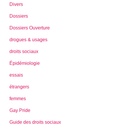
Divers
Dossiers
Dossiers Ouverture
drogues & usages
droits sociaux
Épidémiologie
essais
étrangers
femmes
Gay Pride
Guide des droits sociaux