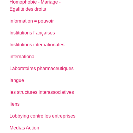
Homophobie - Mariage -
Egalité des droits
information = pouvoir
Institutions françaises
Institutions internationales
international
Laboratoires pharmaceutiques
langue
les structures interassociatives
liens
Lobbying contre les entreprises
Medias Action