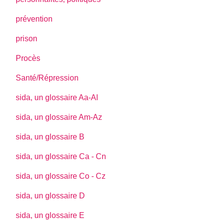
prévention
prison
Procès
Santé/Répression
sida, un glossaire Aa-Al
sida, un glossaire Am-Az
sida, un glossaire B
sida, un glossaire Ca - Cn
sida, un glossaire Co - Cz
sida, un glossaire D
sida, un glossaire E