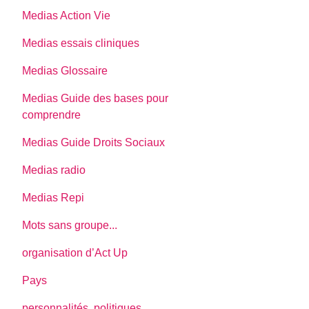
Medias Action Vie
Medias essais cliniques
Medias Glossaire
Medias Guide des bases pour
comprendre
Medias Guide Droits Sociaux
Medias radio
Medias Repi
Mots sans groupe...
organisation d’Act Up
Pays
personnalités, politiques