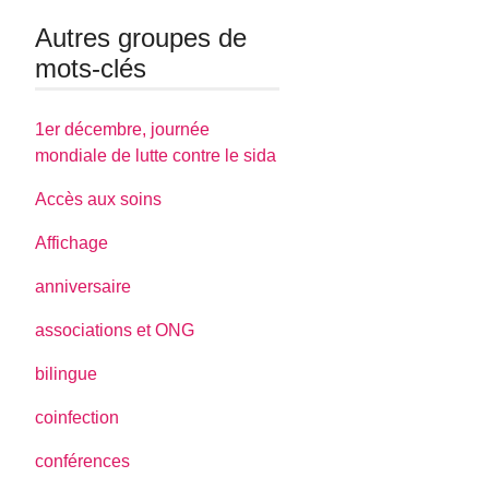
Autres groupes de
mots-clés
1er décembre, journée
mondiale de lutte contre le sida
Accès aux soins
Affichage
anniversaire
associations et ONG
bilingue
coinfection
conférences