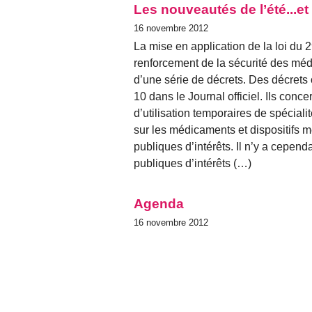
Les nouveautés de l’été...et
16 novembre 2012
La mise en application de la loi du
renforcement de la sécurité des mé
d’une série de décrets. Des décrets o
10 dans le Journal officiel. Ils con
d’utilisation temporaires de spéciali
sur les médicaments et dispositifs m
publiques d’intérêts. Il n’y a cepend
publiques d’intérêts (…)
Agenda
16 novembre 2012