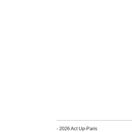
- 2026 Act Up-Paris