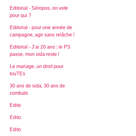
Editorial - Séropos, on vote
pour qui ?
Editorial - pour une année de
campagne, agir sans relâche !
Editorial - J’ai 20 ans : le PS
passe, mon sida reste !
Le mariage, un droit pour
touTEs
30 ans de sida, 30 ans de
combats
Edito
Edito
Edito