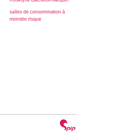
salles de consommation à
moindre risque