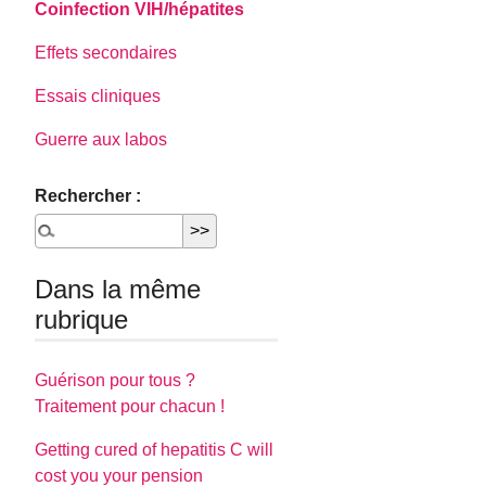
Coinfection VIH/hépatites
Effets secondaires
Essais cliniques
Guerre aux labos
Rechercher :
Dans la même
rubrique
Guérison pour tous ?
Traitement pour chacun !
Getting cured of hepatitis C will
cost you your pension