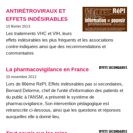
ANTIRÉTROVIRAUX ET
EFFETS INDÉSIRABLES
10 février 2013
Les traitements VHC et VIH, leurs
effets indésirables les plus fréquents et les associations
contre-indiquées ainsi que des recommendations et
commentaires
La pharmacovigilance en France
20 novembre 2012
Lors de 86ème RéPI, Effets indésirables pas si secondaires,
Bernard Delorme, chef de l’unité d’information des patients et
du public à l’ANSM, a présenté le système de
pharmacovigilance. Son intervention pédagogique est
retranscrite ci-dessous, ainsi que les questions et réponses
auxquelles elle a donné lieu.