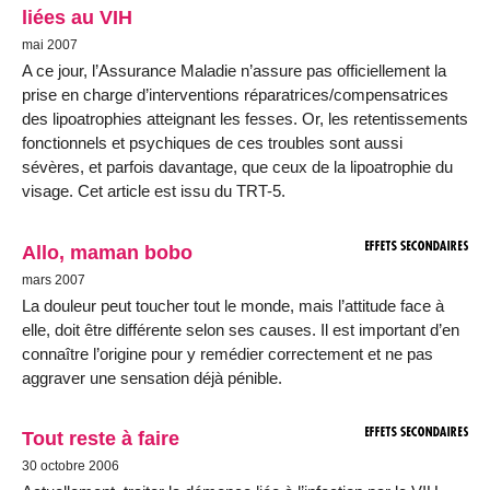
liées au VIH
mai 2007
A ce jour, l’Assurance Maladie n’assure pas officiellement la
prise en charge d’interventions réparatrices/compensatrices
des lipoatrophies atteignant les fesses. Or, les retentissements
fonctionnels et psychiques de ces troubles sont aussi
sévères, et parfois davantage, que ceux de la lipoatrophie du
visage. Cet article est issu du TRT-5.
Allo, maman bobo
mars 2007
La douleur peut toucher tout le monde, mais l’attitude face à
elle, doit être différente selon ses causes. Il est important d’en
connaître l’origine pour y remédier correctement et ne pas
aggraver une sensation déjà pénible.
Tout reste à faire
30 octobre 2006