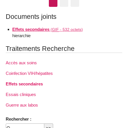
Documents joints
Effets secondaires
(
GIF
-
532 octets
)
hierarchie
Traitements Recherche
Accès aux soins
Coinfection VIH/hépatites
Effets secondaires
Essais cliniques
Guerre aux labos
Rechercher :