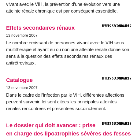
vivant avec le VIH, la prévention d’une évolution vers une
atteinte rénale chronique est par conséquent essentielle.
Effets secondaires rénaux
13 novembre 2007
Le nombre croissant de personnes vivant avec le VIH sous
multithérapie et ayant eu ou non une atteinte rénale donne son
sens à la question des effets secondaires rénaux des
antirétroviraux.
Catalogue
13 novembre 2007
Dans le cadre de l’infection par le VIH, différentes affections
peuvent survenir. Ici sont citées les principales atteintes
rénales rencontrées et présentées succinctement.
Le dossier qui doit avancer : prise
en charge des lipoatrophies sévères des fesses