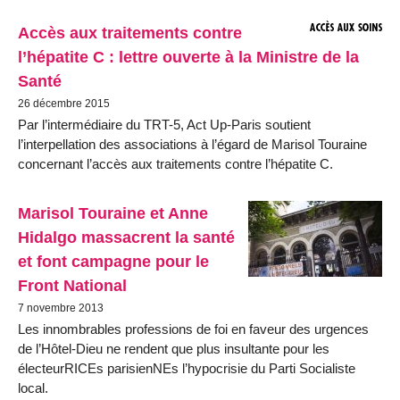
Accès aux traitements contre
l’hépatite C : lettre ouverte à la Ministre de la
Santé
26 décembre 2015
Par l’intermédiaire du TRT-5, Act Up-Paris soutient
l’interpellation des associations à l’égard de Marisol Touraine
concernant l’accès aux traitements contre l’hépatite C.
Marisol Touraine et Anne
Hidalgo massacrent la santé
et font campagne pour le
Front National
7 novembre 2013
Les innombrables professions de foi en faveur des urgences
de l’Hôtel-Dieu ne rendent que plus insultante pour les
électeurRICEs parisienNEs l’hypocrisie du Parti Socialiste
local.