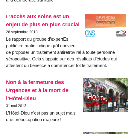
L’accès aux soins est un
enjeu de plus en plus crucial
26 septembre 2013
Le rapport du groupe d’expertEs
publié ce matin indique qu’il convient
de proposer un traitement antirétroviral à toute personne
séropositive. Cela s’appuie sur des résultats d’études qui
attestent du bénéfice à commencer tôt le traitement.
Non à la fermeture des
Urgences et à la mort de
l’Hôtel-Dieu
31 mai 2013
L’Hôtel-Dieu n’est pas un sujet mais
une préoccupation majeure !