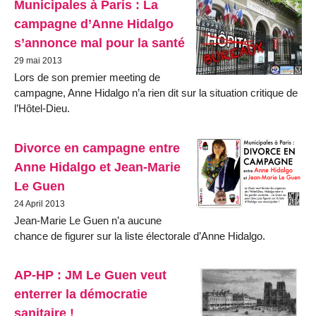
Municipales à Paris : La
campagne d’Anne Hidalgo
s’annonce mal pour la santé
29 mai 2013
Lors de son premier meeting de
campagne, Anne Hidalgo n’a rien dit sur la situation critique de
l’Hôtel-Dieu.
Divorce en campagne entre
Anne Hidalgo et Jean-Marie
Le Guen
24 April 2013
Jean-Marie Le Guen n’a aucune
chance de figurer sur la liste électorale d’Anne Hidalgo.
AP-HP : JM Le Guen veut
enterrer la démocratie
sanitaire !