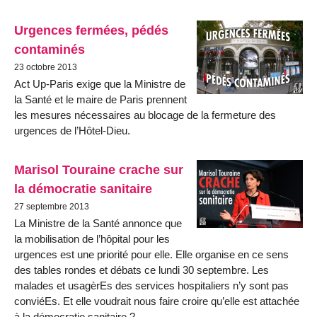
Urgences fermées, pédés
contaminés
23 octobre 2013
Act Up-Paris exige que la Ministre de
la Santé et le maire de Paris prennent
les mesures nécessaires au blocage de la fermeture des
urgences de l’Hôtel-Dieu.
Marisol Touraine crache sur
la démocratie sanitaire
27 septembre 2013
La Ministre de la Santé annonce que
la mobilisation de l’hôpital pour les
urgences est une priorité pour elle. Elle organise en ce sens
des tables rondes et débats ce lundi 30 septembre. Les
malades et usagèrEs des services hospitaliers n’y sont pas
conviéEs. Et elle voudrait nous faire croire qu’elle est attachée
à la démocratie sanitaire ?