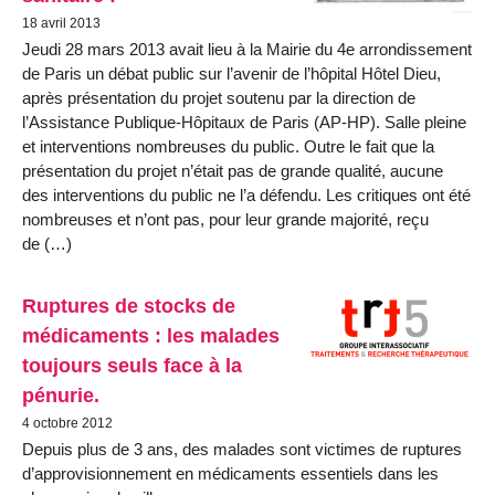
18 avril 2013
Jeudi 28 mars 2013 avait lieu à la Mairie du 4e arrondissement
de Paris un débat public sur l’avenir de l’hôpital Hôtel Dieu,
après présentation du projet soutenu par la direction de
l’Assistance Publique-Hôpitaux de Paris (AP-HP). Salle pleine
et interventions nombreuses du public. Outre le fait que la
présentation du projet n’était pas de grande qualité, aucune
des interventions du public ne l’a défendu. Les critiques ont été
nombreuses et n’ont pas, pour leur grande majorité, reçu
de (…)
Ruptures de stocks de
médicaments : les malades
toujours seuls face à la
pénurie.
4 octobre 2012
Depuis plus de 3 ans, des malades sont victimes de ruptures
d’approvisionnement en médicaments essentiels dans les