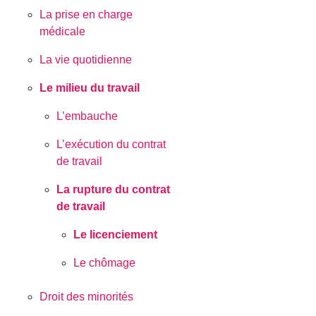
La prise en charge
médicale
La vie quotidienne
Le milieu du travail
L’embauche
L’exécution du contrat
de travail
La rupture du contrat
de travail
Le licenciement
Le chômage
Droit des minorités