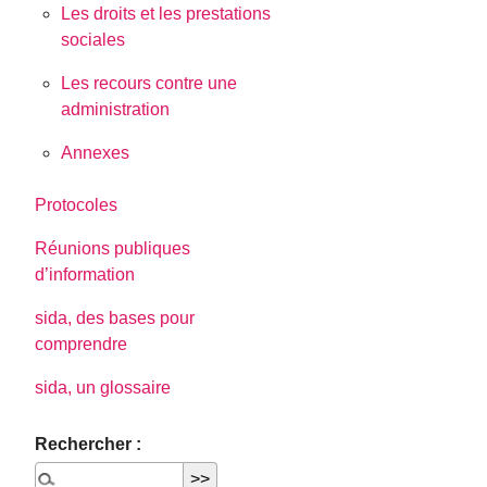
Les droits et les prestations
sociales
Les recours contre une
administration
Annexes
Protocoles
Réunions publiques
d’information
sida, des bases pour
comprendre
sida, un glossaire
Rechercher :