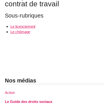
contrat de travail
Sous-rubriques
Le licenciement
Le chômage
Nos médias
Action
Le Guide des droits sociaux