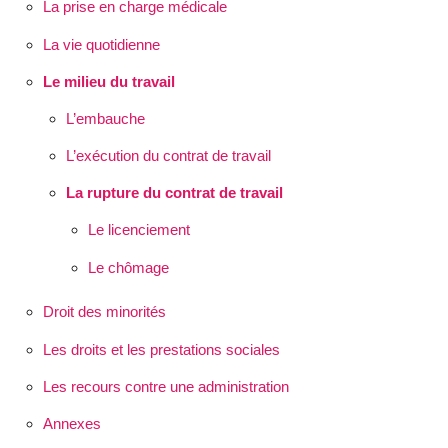
La prise en charge médicale
La vie quotidienne
Le milieu du travail
L’embauche
L’exécution du contrat de travail
La rupture du contrat de travail
Le licenciement
Le chômage
Droit des minorités
Les droits et les prestations sociales
Les recours contre une administration
Annexes