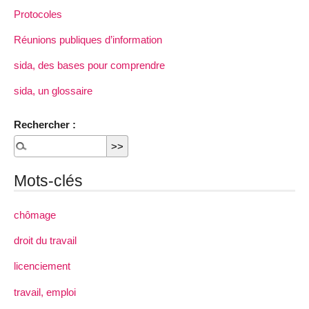
Protocoles
Réunions publiques d’information
sida, des bases pour comprendre
sida, un glossaire
Rechercher :
Mots-clés
chômage
droit du travail
licenciement
travail, emploi