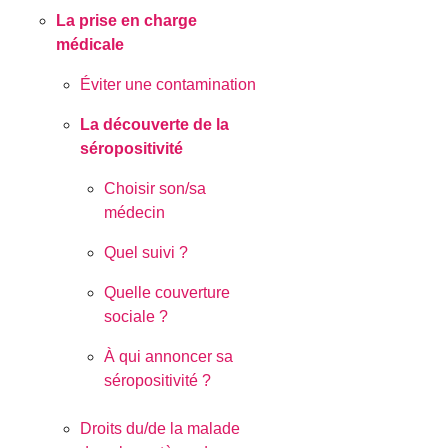
La prise en charge
médicale
Éviter une contamination
La découverte de la
séropositivité
Choisir son/sa
médecin
Quel suivi ?
Quelle couverture
sociale ?
À qui annoncer sa
séropositivité ?
Droits du/de la malade