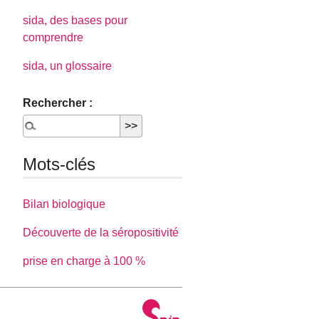
sida, des bases pour
comprendre
sida, un glossaire
Rechercher :
Mots-clés
Bilan biologique
Découverte de la séropositivité
prise en charge à 100 %