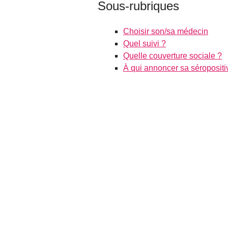
Sous-rubriques
Choisir son/sa médecin
Quel suivi ?
Quelle couverture sociale ?
À qui annoncer sa séropositiv