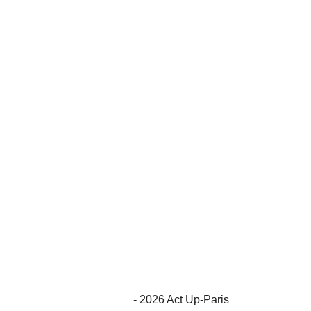
- 2026 Act Up-Paris