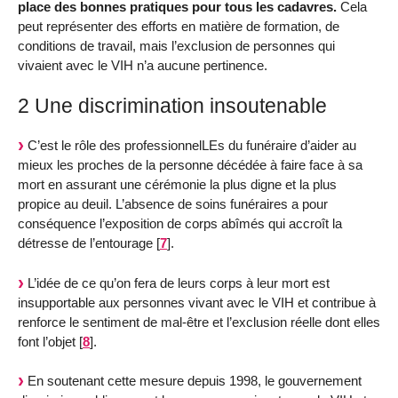
place des bonnes pratiques pour tous les cadavres.
Cela
peut représenter des efforts en matière de formation, de
conditions de travail, mais l’exclusion de personnes qui
vivaient avec le VIH n’a aucune pertinence.
2 Une discrimination insoutenable
C’est le rôle des professionnelLEs du funéraire d’aider au
mieux les proches de la personne décédée à faire face à sa
mort en assurant une cérémonie la plus digne et la plus
propice au deuil. L’absence de soins funéraires a pour
conséquence l’exposition de corps abîmés qui accroît la
détresse de l’entourage
[
7
]
.
L’idée de ce qu’on fera de leurs corps à leur mort est
insupportable aux personnes vivant avec le VIH et contribue à
renforce le sentiment de mal-être et l’exclusion réelle dont elles
font l’objet
[
8
]
.
En soutenant cette mesure depuis 1998, le gouvernement