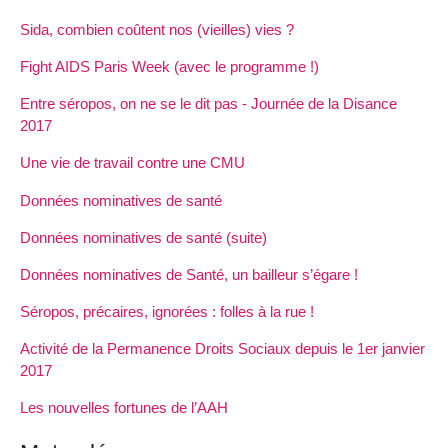
Sida, combien coûtent nos (vieilles) vies ?
Fight AIDS Paris Week (avec le programme !)
Entre séropos, on ne se le dit pas - Journée de la Disance
2017
Une vie de travail contre une CMU
Données nominatives de santé
Données nominatives de santé (suite)
Données nominatives de Santé, un bailleur s’égare !
Séropos, précaires, ignorées : folles à la rue !
Activité de la Permanence Droits Sociaux depuis le 1er janvier
2017
Les nouvelles fortunes de l’AAH