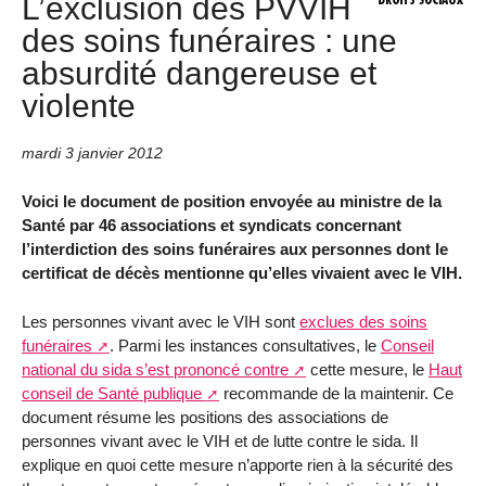
L’exclusion des PVVIH
des soins funéraires : une
absurdité dangereuse et
violente
mardi 3 janvier 2012
Voici le document de position envoyée au ministre de la
Santé par 46 associations et syndicats concernant
l’interdiction des soins funéraires aux personnes dont le
certificat de décès mentionne qu’elles vivaient avec le VIH.
Les personnes vivant avec le VIH sont
exclues des soins
funéraires
. Parmi les instances consultatives, le
Conseil
national du sida s’est prononcé contre
cette mesure, le
Haut
conseil de Santé publique
recommande de la maintenir. Ce
document résume les positions des associations de
personnes vivant avec le VIH et de lutte contre le sida. Il
explique en quoi cette mesure n’apporte rien à la sécurité des