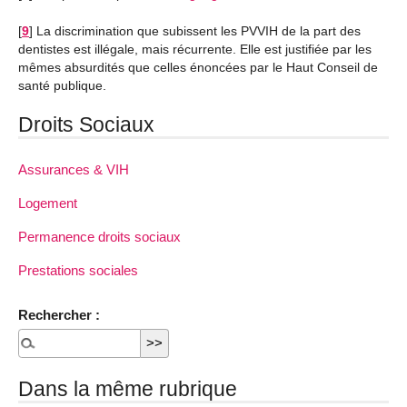
[
9
]
La discrimination que subissent les PVVIH de la part des
dentistes est illégale, mais récurrente. Elle est justifiée par les
mêmes absurdités que celles énoncées par le Haut Conseil de
santé publique.
Droits Sociaux
Assurances & VIH
Logement
Permanence droits sociaux
Prestations sociales
Rechercher :
Dans la même rubrique