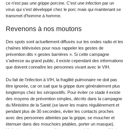
ce n’est pas une grippe porcine. C’est une infection par un
virus qui s’est développé chez le porc mais qui maintenant se
transmet d’homme à homme.
Revenons à nos moutons
Des spots sont actuellement diffusés sur les ondes radio et les
chaînes télévisées pour nous rappeler les gestes de
prévention dits « gestes barrières ». Si cette campagne
s’adresse au grand public, il existe cependant des informations
que doivent connaître les personnes vivant avec le VIH.
Du fait de l’infection à VIH, la fragilité pulmonaire ne doit pas
être ignorée, car on sait que la grippe dure généralement plus
longtemps chez les séropositifs. Pour éviter ce stade il existe
des moyens de prévention simples, décrits dans la campagne
du Ministère de la Santé (se laver les mains régulièrement et
pendant plus de 30 secondes, éviter les contacts proches
avec des personnes atteintes par la grippe, se moucher et
éternuer dans des mouchoirs jetables, porter un masque).