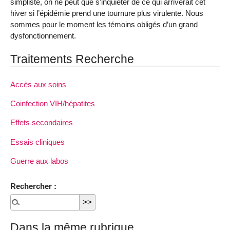
simpliste, on ne peut que s’inquiéter de ce qui arriverait cet
hiver si l’épidémie prend une tournure plus virulente. Nous
sommes pour le moment les témoins obligés d’un grand
dysfonctionnement.
Traitements Recherche
Accès aux soins
Coinfection VIH/hépatites
Effets secondaires
Essais cliniques
Guerre aux labos
Rechercher :
Dans la même rubrique