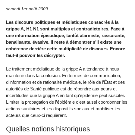
samedi 1er août 2009
Les discours politiques et médiatiques consacrés à la
grippe A, H1 N1 sont multiples et contradictoires. Face à
une information épisodique, tantôt alarmiste, rassurante,
banalisante, évasive, il reste à démontrer s’il existe une
cohérence derrière cette multiplicité de discours. Encore
faut-il pouvoir les décrypter.
Le traitement médiatique de la grippe A a tendance à nous
maintenir dans la confusion. En termes de communication,
d’information et de rationalité médicale, le rôle de l’État et des
autorités de Santé publique est de répondre aux peurs et
incertitudes que la grippe A en tant qu’épidémie peut susciter.
Limiter la propagation de l’épidémie c’est aussi coordonner les
actions sanitaires et les dispositifs sociaux et mobiliser les
acteurs que ceux-ci requièrent.
Quelles notions historiques