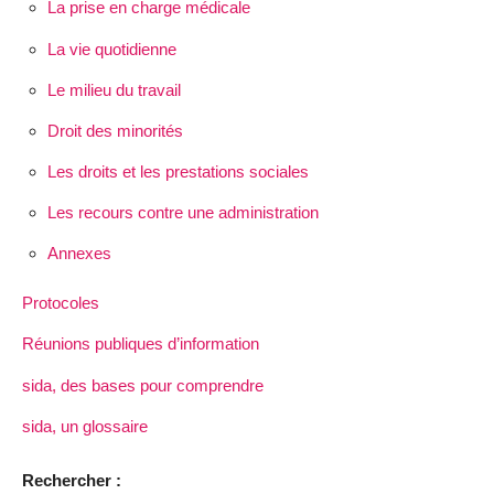
La prise en charge médicale
La vie quotidienne
Le milieu du travail
Droit des minorités
Les droits et les prestations sociales
Les recours contre une administration
Annexes
Protocoles
Réunions publiques d’information
sida, des bases pour comprendre
sida, un glossaire
Rechercher :