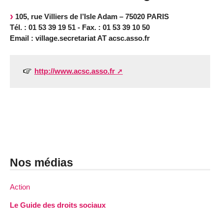
105, rue Villiers de l’Isle Adam – 75020 PARIS
Tél. : 01 53 39 19 51 - Fax. : 01 53 39 10 50
Email : village.secretariat AT acsc.asso.fr
http://www.acsc.asso.fr
Nos médias
Action
Le Guide des droits sociaux