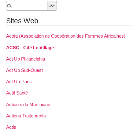
Sites Web
Acofa (Association de Coopération des Femmes Africaines)
ACSC - Cité Le Village
Act Up Philadelphia
Act Up Sud-Ouest
Act Up-Paris
Actif Santé
Action sida Martinique
Actions Traitements
Actis