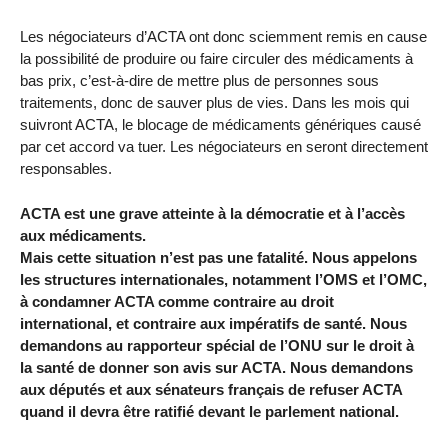
Les négociateurs d’ACTA ont donc sciemment remis en cause
la possibilité de produire ou faire circuler des médicaments à
bas prix, c’est-à-dire de mettre plus de personnes sous
traitements, donc de sauver plus de vies. Dans les mois qui
suivront ACTA, le blocage de médicaments génériques causé
par cet accord va tuer. Les négociateurs en seront directement
responsables.
ACTA est une grave atteinte à la démocratie et à l’accès
aux médicaments.
Mais cette situation n’est pas une fatalité. Nous appelons
les structures internationales, notamment l’OMS et l’OMC,
à condamner ACTA comme contraire au droit
international, et contraire aux impératifs de santé. Nous
demandons au rapporteur spécial de l’ONU sur le droit à
la santé de donner son avis sur ACTA. Nous demandons
aux députés et aux sénateurs français de refuser ACTA
quand il devra être ratifié devant le parlement national.