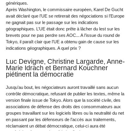
génériques.
Après Washington, le commissaire européen, Karel De Gucht
avait déclaré que l’UE se retirerait des négociations si l’Europe
ne gagnait pas sur le passage sur les indications
géographiques. L’UE était donc prête à lâcher du lest sur les
brevets pour ne pas perdre ses AOC... A l’issue du round de
Tokyo, il paraît clair que l’UE a obtenu gain de cause sur les
indications géographiques. A quel prix ?
Luc Devigne, Christine Largarde, Anne-
Marie Idrach et Bernard Kouchner
piétinent la démocratie
Jusqu’au bout, les négociateurs auront travaillé sans aucun
contrôle démocratique, refusant de publier les textes, même la
version finale issue de Tokyo. Alors que la société civile, des
associations de défense des droits des consommateurs aux
groupes travaillant sur les logiciels libres ou la neutralité du net
en passant par les défenseurs de l’accès aux traitements,
réclamaient un débat démocratique, celui-ci aura été