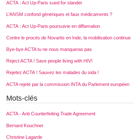
ACTA : Act Up-Paris sued for slander
L’ANSM confond génériques et faux médicaments ?
ACTA : Act Up-Paris poursuivie en diffamation
Contre le procès de Novartis en Inde, la mobilisation continue
Bye-bye ACTA tu ne nous manqueras pas
Reject ACTA ! Save people living with HIV!
Rejetez ACTA ! Sauvez les malades du sida !
ACTA rejeté par la commission INTA du Parlement européen
Mots-clés
ACTA - Anti Counterfeiting Trade Agreement
Bernard Kouchner
Christine Lagarde