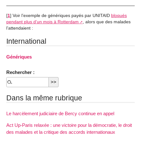
[
1
]
Voir l’exemple de génériques payés par UNITAID
bloqués
pendant plus d’un mois à Rotterdam
, alors que des malades
l’attendaient :
International
Génériques
Rechercher :
Dans la même rubrique
Le harcèlement judiciaire de Bercy continue en appel
Act Up-Paris relaxée : une victoire pour la démocratie, le droit
des malades et la critique des accords internationaux