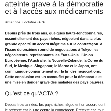
atteinte grave à la démocratie
et à l’accès aux médicaments
dimanche 3 octobre 2010
Depuis près de trois ans, quelques hauts-fonctionnaires,
essentiellement des pays riches, négocient dans la plus
grande opacité un accord illégitime sur la contrefaçon. A
l’issue du onzième round de négociations à Tokyo, les
négociateurs, représentants les Etats-Unis, l’Union
Européenne, l’Australie, la Nouvelle-Zélande, la Corée du
Sud, le Mexique, Singapour, le Maroc et le Japon, ont
communiqué conjointement sur la fin des négociations.
Cette conclusion est un camouflet pour la démocratie et
une mise en danger grave des malades des pays pauvres.
Qu’est-ce qu’ACTA ?
Depuis trois années, les pays riches négocient un accord dont
le prétexte est la lutte contre la contrefaçon. Prétexte car, tout