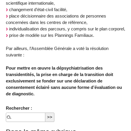
scientifique internationale,
changement d’état-civil facilité,
place décisionnaire des associations de personnes
concernées dans les centres de référence,
individualisation des parcours, y compris sur le plan corporel,
prise de modèle sur les Plannings Familiaux.
Par ailleurs, l’Assemblée Générale a voté la résolution
suivante :
Pour mettre en œuvre la dépsychiatrisation des
transidentités, la prise en charge de la transition doit
exclusivement se fonder sur une déclaration de
consentement éclairé sans aucune forme d’évaluation ou
de diagnostic.
Rechercher :