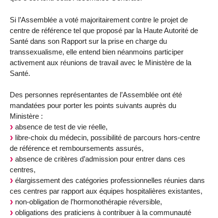
Si l’Assemblée a voté majoritairement contre le projet de
centre de référence tel que proposé par la Haute Autorité de
Santé dans son Rapport sur la prise en charge du
transsexualisme, elle entend bien néanmoins participer
activement aux réunions de travail avec le Ministère de la
Santé.
Des personnes représentantes de l’Assemblée ont été
mandatées pour porter les points suivants auprès du
Ministère :
absence de test de vie réelle,
libre-choix du médecin, possibilité de parcours hors-centre
de référence et remboursements assurés,
absence de critères d’admission pour entrer dans ces
centres,
élargissement des catégories professionnelles réunies dans
ces centres par rapport aux équipes hospitalières existantes,
non-obligation de l’hormonothérapie réversible,
obligations des praticiens à contribuer à la communauté