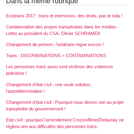
Dans la même rubrique
Existrans 2017 : trans et intersexes, des droits, pas le sida !
Condamnation des propos transphobes dans les médias -
Lettre au président du CSA, Olivier SCHRAMEK
Changement de prénom, l’arbitraire règne encore !
Trans : DISCRIMINATIONS = CONTAMINATIONS
Les personnes trans aussi sont victimes des violences
policières !
Changement d’état civil : une seule solution,
l’autodétermination !
Changement d’état civil : Pourquoi nous disons non au projet
transphobe du gouvernement !
Etat civil : pourquoi l’amendement Crozon/Binet/Delaunay ne
réglera rien aux difficultés des personnes trans.