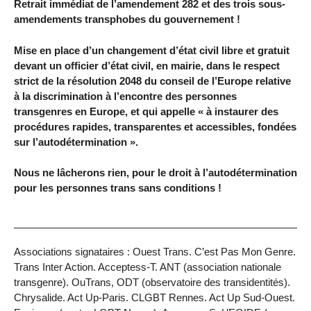
Retrait immédiat de l’amendement 282 et des trois sous-
amendements transphobes du gouvernement !
Mise en place d’un changement d’état civil libre et gratuit
devant un officier d’état civil, en mairie, dans le respect
strict de la résolution 2048 du conseil de l’Europe relative
à la discrimination à l’encontre des personnes
transgenres en Europe, et qui appelle « à instaurer des
procédures rapides, transparentes et accessibles, fondées
sur l’autodétermination ».
Nous ne lâcherons rien, pour le droit à l’autodétermination
pour les personnes trans sans conditions !
Associations signataires : Ouest Trans. C’est Pas Mon Genre.
Trans Inter Action. Acceptess-T. ANT (association nationale
transgenre). OuTrans, ODT (observatoire des transidentités).
Chrysalide. Act Up-Paris. CLGBT Rennes. Act Up Sud-Ouest.