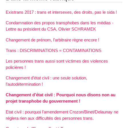
Existrans 2017 : trans et intersexes, des droits, pas le sida !
Condamnation des propos transphobes dans les médias -
Lettre au président du CSA, Olivier SCHRAMEK
Changement de prénom, l’arbitraire règne encore !
Trans : DISCRIMINATIONS = CONTAMINATIONS
Les personnes trans aussi sont victimes des violences
policières !
Changement d’état civil : une seule solution,
l’autodétermination !
Changement d’état civil : Pourquoi nous disons non au
projet transphobe du gouvernement !
Etat civil : pourquoi l’amendement Crozon/Binet/Delaunay ne
réglera rien aux difficultés des personnes trans.