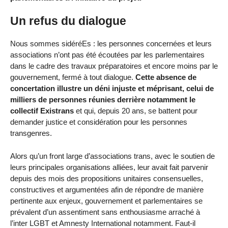
Un refus du dialogue
Nous sommes sidéréEs : les personnes concernées et leurs
associations n’ont pas été écoutées par les parlementaires
dans le cadre des travaux préparatoires et encore moins par le
gouvernement, fermé à tout dialogue.
Cette absence de
concertation illustre un déni injuste et méprisant, celui de
milliers de personnes réunies derrière notamment le
collectif Existrans
et qui, depuis 20 ans, se battent pour
demander justice et considération pour les personnes
transgenres.
Alors qu’un front large d’associations trans, avec le soutien de
leurs principales organisations alliées, leur avait fait parvenir
depuis des mois des propositions unitaires consensuelles,
constructives et argumentées afin de répondre de manière
pertinente aux enjeux, gouvernement et parlementaires se
prévalent d’un assentiment sans enthousiasme arraché à
l’inter LGBT et Amnesty International notamment. Faut-il