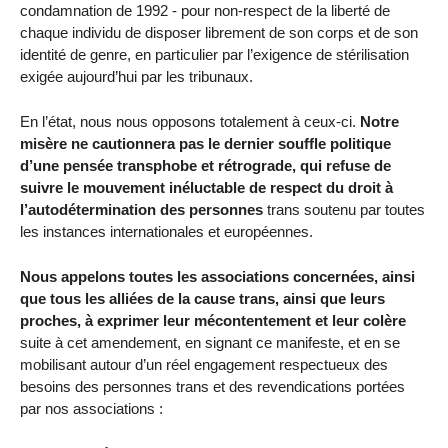
condamnation de 1992 - pour non-respect de la liberté de
chaque individu de disposer librement de son corps et de son
identité de genre, en particulier par l’exigence de stérilisation
exigée aujourd’hui par les tribunaux.
En l’état, nous nous opposons totalement à ceux-ci.
Notre
misère ne cautionnera pas le dernier souffle politique
d’une pensée transphobe et rétrograde, qui refuse de
suivre le mouvement inéluctable de respect du droit à
l’autodétermination des personnes
trans soutenu par toutes
les instances internationales et européennes.
Nous appelons toutes les associations concernées, ainsi
que tous les alliées de la cause trans, ainsi que leurs
proches, à exprimer leur mécontentement et leur colère
suite à cet amendement, en signant ce manifeste, et en se
mobilisant autour d’un réel engagement respectueux des
besoins des personnes trans et des revendications portées
par nos associations :