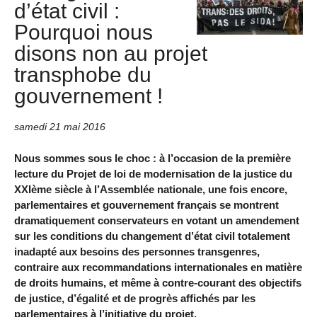
d’état civil :
Pourquoi nous
disons non au projet
transphobe du
gouvernement !
samedi 21 mai 2016
Nous sommes sous le choc : à l’occasion de la première
lecture du Projet de loi de modernisation de la justice du
XXIème siècle à l’Assemblée nationale, une fois encore,
parlementaires et gouvernement français se montrent
dramatiquement conservateurs en votant un amendement
sur les conditions du changement d’état civil totalement
inadapté aux besoins des personnes transgenres,
contraire aux recommandations internationales en matière
de droits humains, et même à contre-courant des objectifs
de justice, d’égalité et de progrès affichés par les
parlementaires à l’initiative du projet.