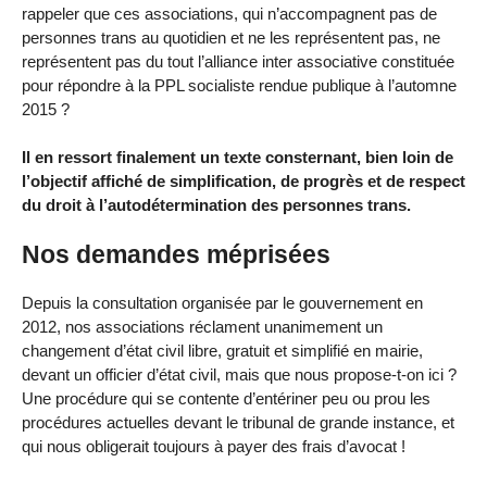
rappeler que ces associations, qui n’accompagnent pas de
personnes trans au quotidien et ne les représentent pas, ne
représentent pas du tout l’alliance inter associative constituée
pour répondre à la PPL socialiste rendue publique à l’automne
2015 ?
Il en ressort finalement un texte consternant, bien loin de
l’objectif affiché de simplification, de progrès et de respect
du droit à l’autodétermination des personnes trans.
Nos demandes méprisées
Depuis la consultation organisée par le gouvernement en
2012, nos associations réclament unanimement un
changement d’état civil libre, gratuit et simplifié en mairie,
devant un officier d’état civil, mais que nous propose-t-on ici ?
Une procédure qui se contente d’entériner peu ou prou les
procédures actuelles devant le tribunal de grande instance, et
qui nous obligerait toujours à payer des frais d’avocat !