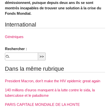
démissionnent, puisque depuis deux ans ils se sont
montrés incapables de trouver une solution à la crise du
Fonds Mondial.
International
Génériques
Rechercher :
Dans la même rubrique
President Macron, don’t make the HIV epidemic great again
140 millions d’euros manquent à la lutte contre le sida, la
tuberculose et le paludisme
PARIS CAPITALE MONDIALE DE LA HONTE