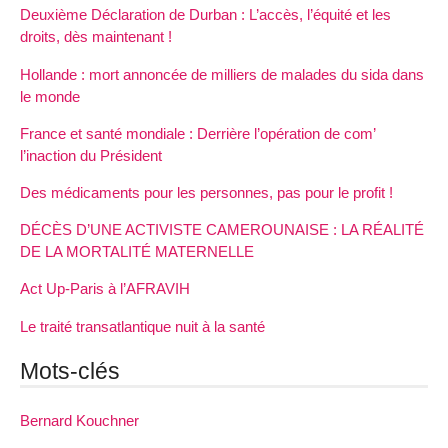
Deuxième Déclaration de Durban : L’accès, l’équité et les
droits, dès maintenant !
Hollande : mort annoncée de milliers de malades du sida dans
le monde
France et santé mondiale : Derrière l’opération de com’
l’inaction du Président
Des médicaments pour les personnes, pas pour le profit !
DÉCÈS D’UNE ACTIVISTE CAMEROUNAISE : LA RÉALITÉ
DE LA MORTALITÉ MATERNELLE
Act Up-Paris à l’AFRAVIH
Le traité transatlantique nuit à la santé
Mots-clés
Bernard Kouchner