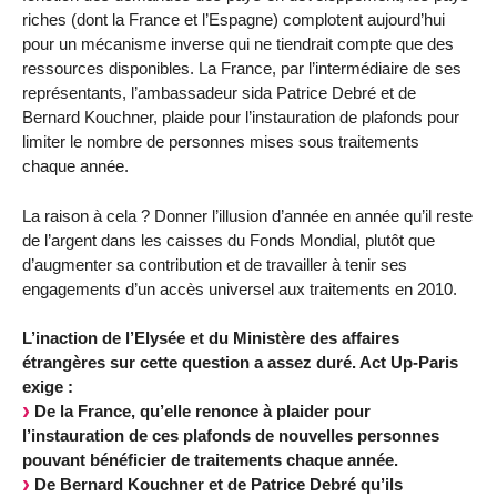
riches (dont la France et l’Espagne) complotent aujourd’hui
pour un mécanisme inverse qui ne tiendrait compte que des
ressources disponibles. La France, par l’intermédiaire de ses
représentants, l’ambassadeur sida Patrice Debré et de
Bernard Kouchner, plaide pour l’instauration de plafonds pour
limiter le nombre de personnes mises sous traitements
chaque année.
La raison à cela ? Donner l’illusion d’année en année qu’il reste
de l’argent dans les caisses du Fonds Mondial, plutôt que
d’augmenter sa contribution et de travailler à tenir ses
engagements d’un accès universel aux traitements en 2010.
L’inaction de l’Elysée et du Ministère des affaires
étrangères sur cette question a assez duré. Act Up-Paris
exige :
De la France, qu’elle renonce à plaider pour
l’instauration de ces plafonds de nouvelles personnes
pouvant bénéficier de traitements chaque année.
De Bernard Kouchner et de Patrice Debré qu’ils