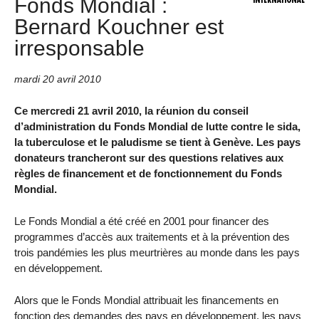
Fonds Mondial :
Bernard Kouchner est
irresponsable
mardi 20 avril 2010
Ce mercredi 21 avril 2010, la réunion du conseil
d’administration du Fonds Mondial de lutte contre le sida,
la tuberculose et le paludisme se tient à Genève. Les pays
donateurs trancheront sur des questions relatives aux
règles de financement et de fonctionnement du Fonds
Mondial.
Le Fonds Mondial a été créé en 2001 pour financer des
programmes d’accès aux traitements et à la prévention des
trois pandémies les plus meurtrières au monde dans les pays
en développement.
Alors que le Fonds Mondial attribuait les financements en
fonction des demandes des pays en développement, les pays