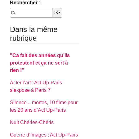
Rechercher :
Dans la même
rubrique
"Ca fait des années qu’ils
protestent et ça ne sert à
rien !"
Acter l’art : Act Up-Paris
s’expose à Paris 7
Silence = mortes, 10 films pour
les 20 ans d’Act Up-Paris
Nuit Chéries-Chéris
Guerre d’images : Act Up-Paris