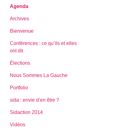
Agenda
Archives
Bienvenue
Conférences : ce qu’ils et elles
ont dit
Élections
Nous Sommes La Gauche
Portfolio
sida : envie d’en être ?
Sidaction 2014
Vidéos