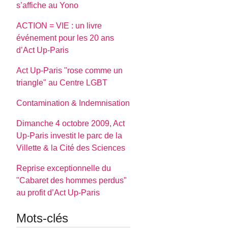
s’affiche au Yono
ACTION = VIE : un livre
événement pour les 20 ans
d’Act Up-Paris
Act Up-Paris "rose comme un
triangle" au Centre LGBT
Contamination & Indemnisation
Dimanche 4 octobre 2009, Act
Up-Paris investit le parc de la
Villette & la Cité des Sciences
Reprise exceptionnelle du
"Cabaret des hommes perdus"
au profit d’Act Up-Paris
Mots-clés