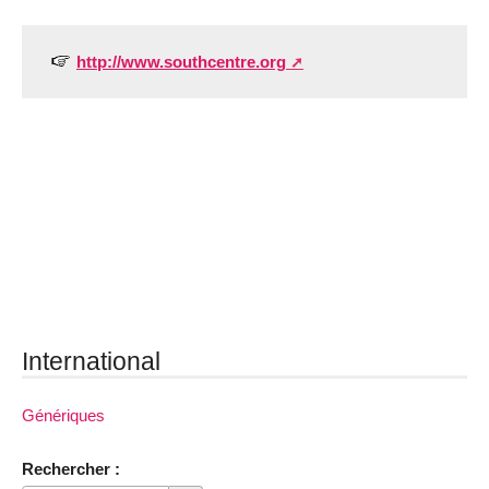
http://www.southcentre.org
International
Génériques
Rechercher :