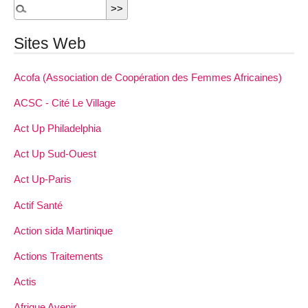
Sites Web
Acofa (Association de Coopération des Femmes Africaines)
ACSC - Cité Le Village
Act Up Philadelphia
Act Up Sud-Ouest
Act Up-Paris
Actif Santé
Action sida Martinique
Actions Traitements
Actis
Afrique Avenir