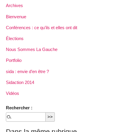
Archives
Bienvenue
Conférences : ce qu’ils et elles ont dit
Élections
Nous Sommes La Gauche
Portfolio
sida : envie d’en être ?
Sidaction 2014
Vidéos
Rechercher :
Dans la même rubrique