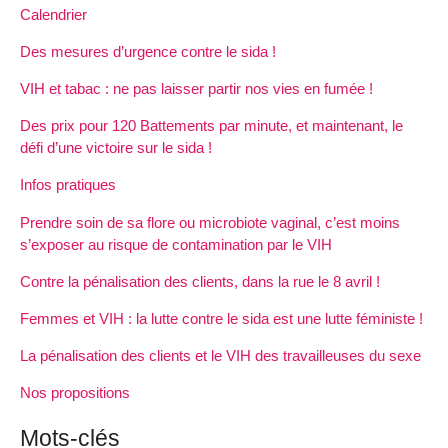
Calendrier
Des mesures d’urgence contre le sida !
VIH et tabac : ne pas laisser partir nos vies en fumée !
Des prix pour 120 Battements par minute, et maintenant, le
défi d’une victoire sur le sida !
Infos pratiques
Prendre soin de sa flore ou microbiote vaginal, c’est moins
s’exposer au risque de contamination par le VIH
Contre la pénalisation des clients, dans la rue le 8 avril !
Femmes et VIH : la lutte contre le sida est une lutte féministe !
La pénalisation des clients et le VIH des travailleuses du sexe
Nos propositions
Mots-clés