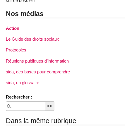
sur ce dossier !
Nos médias
Action
Le Guide des droits sociaux
Protocoles
Réunions publiques d’information
sida, des bases pour comprendre
sida, un glossaire
Rechercher :
Dans la même rubrique