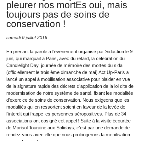
pleurer nos mortEs oui, mais
toujours pas de soins de
conservation !
samedi 9 juillet 2016
En prenant la parole à l’événement organisé par Sidaction le 9
juin, qui marquait à Paris, avec du retard, la célébration du
Candlelight Day, journée de mémoire des mortes du sida
(officiellement le troisième dimanche de mai) Act Up-Paris a
lancé un appel à mobilisation associative pour plaider en vue
de la signature rapide des décrets d’application de la loi dite de
modernisation de notre système de santé, fixant les modalités
d’exercice de soins de conservation. Nous exigeons que les
modalités qui en ressortent soient en faveur de la levée de
l’interdit qui frappe les personnes séropositives. Plus de 34
associations ont cosigné cet appel ! Suite à la visite écourtée
de Marisol Touraine aux Solidays, c’est par une demande de
rendez-vous avec elle que nous prolongerons la mobilisation