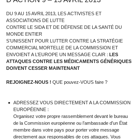
DU 9 AU 15 AVRIL 2013, LES ACTIVISTES ET
ASSOCIATIONS DE LUTTE
CONTRE LE SIDA ET DE DÉFENSE DE LA SANTÉ DU
MONDE ENTIER
S’UNISSENT POUR LUTTER CONTRE LA STRATÉGIE
COMMERCIAL MORTELLE DE LA COMMISSION ET
ENVOIENT A L’EUROPE UN MESSAGE CLAIR :
LES
ATTAQUES CONTRE LES MÉDICAMENTS GÉNÉRIQUES
DOIVENT CESSER MAINTENANT
REJOIGNEZ-NOUS !
QUE pouvez-VOUS faire ?
ADRESSEZ VOUS DIRECTEMENT A LA COMMISSION
EUROPÉENNE :
Organisez votre propre rassemblement devant le bureau
de la Commission européenne ou l’ambassade d’un État
membre dans votre pays pour porter votre message
directement aux responsables de ces attaques. Vous