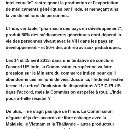
intellectuelle” restreignant la production et l’exportation
de médicaments génériques par l’Inde, et menaçant ainsi
la vie de millions de personnes.
L’Inde, véritable “pharmacie des pays en développement”,
produit 80% des médicaments génériques dont dépend la
vie des personnes vivant avec le VIH dans les pays en
développement – et 90% des antirétroviraux pédiatriques.
Les 14 et 15 avril 2013, dans une tentative de conclure
l’accord UE-Inde, la Commission européenne va faire
pression sur le Ministre du commerce indien pour qu’il
abandonne ces millions de vies. Jusqu’ici, l’Inde est restée
ferme et a refusé l’inclusion de dispositions ADPIC-PLUS
dans l’accord, mais la Commission est prête à tout. L’Inde
pourra-t-elle résister ?
De plus, il ne s’agit pas que de l’Inde. La Commission
négocie déjà des accords de libre échange avec la
Malaisie, le Vietnam et la Thaïlande – autre producteur