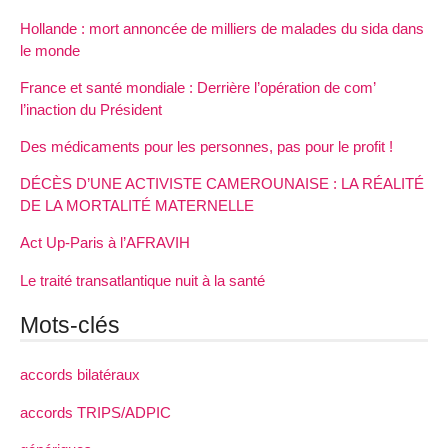
Hollande : mort annoncée de milliers de malades du sida dans
le monde
France et santé mondiale : Derrière l’opération de com’
l’inaction du Président
Des médicaments pour les personnes, pas pour le profit !
DÉCÈS D’UNE ACTIVISTE CAMEROUNAISE : LA RÉALITÉ
DE LA MORTALITÉ MATERNELLE
Act Up-Paris à l’AFRAVIH
Le traité transatlantique nuit à la santé
Mots-clés
accords bilatéraux
accords TRIPS/ADPIC