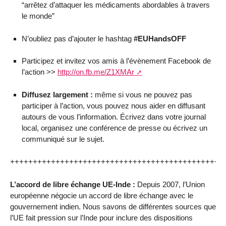
“arrêtez d’attaquer les médicaments abordables à travers
le monde”
N’oubliez pas d’ajouter le hashtag
#EUHandsOFF
Participez et invitez vos amis à l’évènement Facebook de
l’action >>
http://on.fb.me/Z1XMAr
Diffusez largement :
même si vous ne pouvez pas
participer à l’action, vous pouvez nous aider en diffusant
autours de vous l’information. Écrivez dans votre journal
local, organisez une conférence de presse ou écrivez un
communiqué sur le sujet.
+++++++++++++++++++++++++++++++++++++++++++++++
L’accord de libre échange UE-Inde :
Depuis 2007, l’Union
européenne négocie un accord de libre échange avec le
gouvernement indien. Nous savons de différentes sources que
l’UE fait pression sur l’Inde pour inclure des dispositions