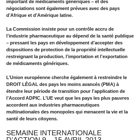
important de médicaments génériques – et des
négociations sont également prévues avec des pays
d’Afrique et d’Amérique latine.
La Commission insiste pour un contrôle accru de
l’industrie pharmaceutique au dépend de la santé publique
– pressant les pays en développement d’accepter des
dispositions de protection de la propriété intellectuelle
restreignant la production, l’importation et l’exportation
de médicaments génériques.
L’Union européenne cherche également à restreindre le
DROIT LÉGAL des pays les moins avancés (PMA) à
étendre leur période de transition pour l’application de
l’Accord ADPIC. L’UE veut que les pays les plus pauvres
accordent aux industries pharmaceutiques
multinationales des monopoles qui menacent la vie et la
santé de leurs citoyens.
SEMAINE INTERNATIONALE
D’ACTION 9 – 15 AVRIL 2013