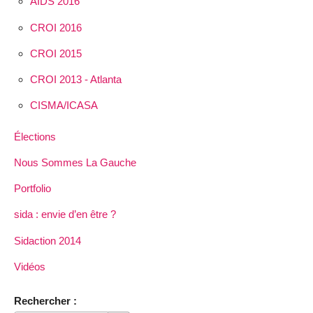
AIDS 2016
CROI 2016
CROI 2015
CROI 2013 - Atlanta
CISMA/ICASA
Élections
Nous Sommes La Gauche
Portfolio
sida : envie d’en être ?
Sidaction 2014
Vidéos
Rechercher :