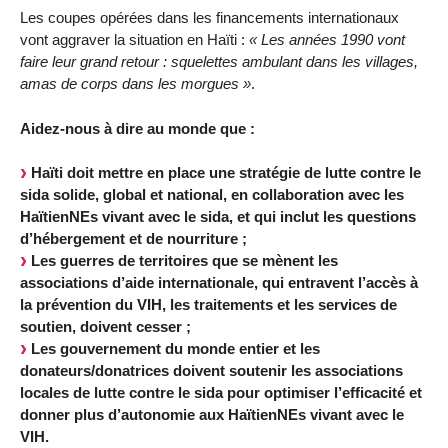
Les coupes opérées dans les financements internationaux
vont aggraver la situation en Haïti :
« Les années 1990 vont
faire leur grand retour : squelettes ambulant dans les villages,
amas de corps dans les morgues »
.
Aidez-nous à dire au monde que :
Haïti doit mettre en place une stratégie de lutte contre le
sida solide, global et national, en collaboration avec les
HaïtienNEs vivant avec le sida, et qui inclut les questions
d’hébergement et de nourriture ;
Les guerres de territoires que se mènent les
associations d’aide internationale, qui entravent l’accès à
la prévention du VIH, les traitements et les services de
soutien, doivent cesser ;
Les gouvernement du monde entier et les
donateurs/donatrices doivent soutenir les associations
locales de lutte contre le sida pour optimiser l’efficacité et
donner plus d’autonomie aux HaïtienNEs vivant avec le
VIH.