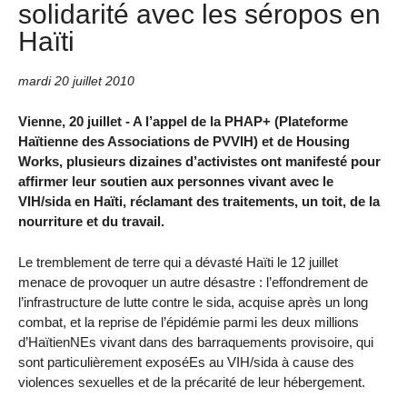
solidarité avec les séropos en
Haïti
mardi 20 juillet 2010
Vienne, 20 juillet - A l’appel de la PHAP+ (Plateforme
Haïtienne des Associations de PVVIH) et de Housing
Works, plusieurs dizaines d’activistes ont manifesté pour
affirmer leur soutien aux personnes vivant avec le
VIH/sida en Haïti, réclamant des traitements, un toit, de la
nourriture et du travail.
Le tremblement de terre qui a dévasté Haïti le 12 juillet
menace de provoquer un autre désastre : l’effondrement de
l’infrastructure de lutte contre le sida, acquise après un long
combat, et la reprise de l’épidémie parmi les deux millions
d’HaïtienNEs vivant dans des barraquements provisoire, qui
sont particulièrement exposéEs au VIH/sida à cause des
violences sexuelles et de la précarité de leur hébergement.