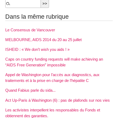
Dans la même rubrique
Le Consensus de Vancouver
MELBOURNE, AIDS 2014 du 20 au 25 juillet
ISHEID : « We don’t wish you aids ! »
Caps on country funding requests will make achieving an
“AIDS Free Generation” impossible
Appel de Washington pour l’accès aux diagnostics, aux
traitements et à la prise en charge de l’hépatite C
Quand Fabius parle du sida...
Act Up-Paris à Washington (6) : pas de plafonds sur nos vies
Les activistes interpellent les responsables du Fonds et
obtiennent des garanties.