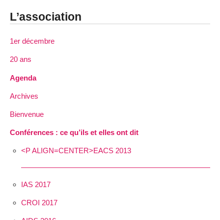
L’association
1er décembre
20 ans
Agenda
Archives
Bienvenue
Conférences : ce qu’ils et elles ont dit
<P ALIGN=CENTER>EACS 2013
IAS 2017
CROI 2017