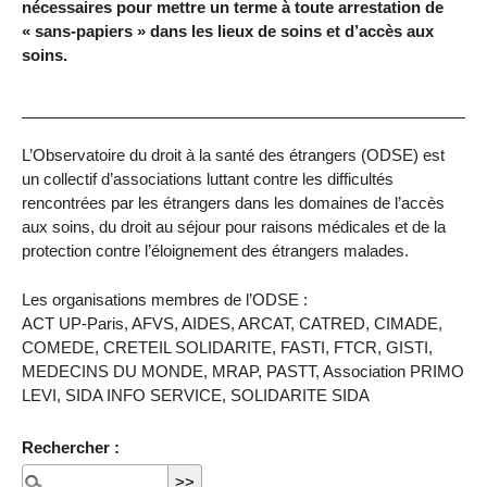
nécessaires pour mettre un terme à toute arrestation de
« sans-papiers » dans les lieux de soins et d’accès aux
soins.
L’Observatoire du droit à la santé des étrangers (ODSE) est
un collectif d’associations luttant contre les difficultés
rencontrées par les étrangers dans les domaines de l’accès
aux soins, du droit au séjour pour raisons médicales et de la
protection contre l’éloignement des étrangers malades.
Les organisations membres de l’ODSE :
ACT UP-Paris, AFVS, AIDES, ARCAT, CATRED, CIMADE,
COMEDE, CRETEIL SOLIDARITE, FASTI, FTCR, GISTI,
MEDECINS DU MONDE, MRAP, PASTT, Association PRIMO
LEVI, SIDA INFO SERVICE, SOLIDARITE SIDA
Rechercher :