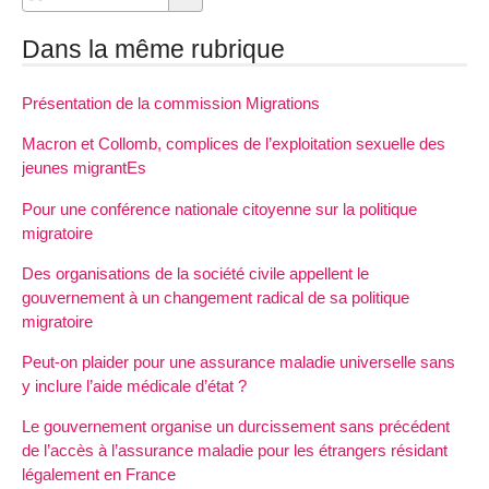
Dans la même rubrique
Présentation de la commission Migrations
Macron et Collomb, complices de l’exploitation sexuelle des
jeunes migrantEs
Pour une conférence nationale citoyenne sur la politique
migratoire
Des organisations de la société civile appellent le
gouvernement à un changement radical de sa politique
migratoire
Peut-on plaider pour une assurance maladie universelle sans
y inclure l’aide médicale d’état ?
Le gouvernement organise un durcissement sans précédent
de l’accès à l’assurance maladie pour les étrangers résidant
légalement en France