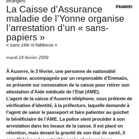
étrangers
La Caisse d’Assurance
maladie de l’Yonne organise
l’arrestation d’un « sans-
papiers »
« sans zèle ni faiblesse »
mardi 24 février 2009
À Auxerre, le 3 février, une personne de nationalité
angolaise, accompagnée par un responsable d’Emmaüs,
se présente sur convocation de la caisse pour retirer son
attestation d’Aide médicale de l’Etat (AME).
L’agent de la caisse d’Auxerre téléphone, sous prétexte de
vérification d’identité, à la préfecture, laquelle demande à
l’agent de saisir le passeport et faire patienter au guichet
le bénéficiaire de l’AME. La police vient procéder à son
arrestation dans les locaux de la caisse. Il est placé en
rétention, mais devant la gravité de son état de santé, il