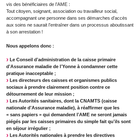
vis des bénéficiaires de l’AME :
Tout citoyen, soignant, association ou travailleur social,
accompagnant une personne dans ses démarches d’accès
aux soins ne saurait l’entraîner dans un processus aboutissant
à son arrestation !
Nous appelons donc :
Le Conseil d’administration de la caisse primaire
d’Assurance maladie de l’Yonne à condamner cette
pratique inacceptable ;
Les directeurs des caisses et organismes publics
sociaux à prendre clairement position contre ce
détournement de leur mission ;
Les Autorités sanitaires, dont la CNAMTS (caisse
nationale d’Assurance maladie), à réaffirmer que les
« sans papiers » qui demandent l’AME ne seront jamais
piégés par les caisses primaires du simple fait qu’ils sont
en séjour irrégulier ;
Les Autorités nationales à prendre les directives