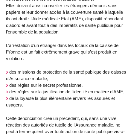
Elles doivent aussi conseiller les étrangers démunis sans-
papiers et leur donner accès à la couverture santé à laquelle
ils ont droit : l’Aide médicale Etat (AME), dispositif répondant
d’abord et avant tout à des impératifs de santé publique pour
l’ensemble de la population.
L’arrestation d’un étranger dans les locaux de la caisse de
l’Yonne est un fait extrêmement grave qui s’est produit en
violation :
des missions de protection de la santé publique des caisses
d’Assurance maladie,
des règles sur le secret professionnel,
des règles sur la justification de l’identité en matière d’AME,
de la loyauté la plus élémentaire envers les assurés et
usagers.
Cette dénonciation crée un précédent, qui, sans une vive
réaction des autorités de tutelle de l’Assurance maladie, ne
peut à terme qu’entraver toute action de santé publique vis-à-