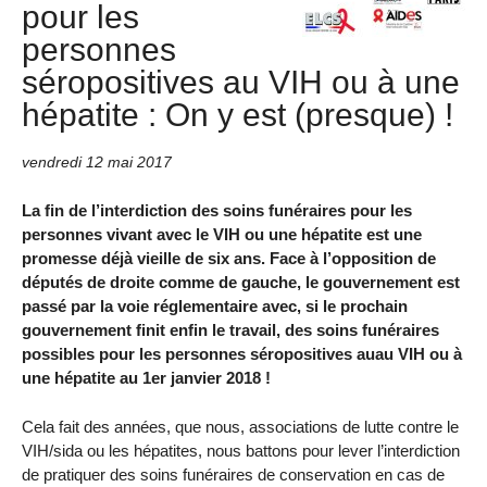
pour les
personnes
séropositives au VIH ou à une
hépatite : On y est (presque) !
vendredi 12 mai 2017
La fin de l’interdiction des soins funéraires pour les
personnes vivant avec le VIH ou une hépatite est une
promesse déjà vieille de six ans. Face à l’opposition de
députés de droite comme de gauche, le gouvernement est
passé par la voie réglementaire avec, si le prochain
gouvernement finit enfin le travail, des soins funéraires
possibles pour les personnes séropositives auau VIH ou à
une hépatite au 1er janvier 2018 !
Cela fait des années, que nous, associations de lutte contre le
VIH/sida ou les hépatites, nous battons pour lever l’interdiction
de pratiquer des soins funéraires de conservation en cas de