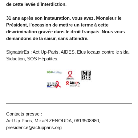
de cette levée d’interdiction.
31 ans après son instauration, vous avez, Monsieur le
Président, l’occasion de mettre un terme à cette
discrimination gravée dans le droit français. Nous vous
demandons de la saisir, sans attendre.
SignatairEs : Act Up-Paris, AIDES, Elus locaux contre le sida,
Sidaction, SOS Hépatites,
Contacts presse :
Act Up-Paris, Mikaël ZENOUDA, 0613508980,
presidence@actupparis.org