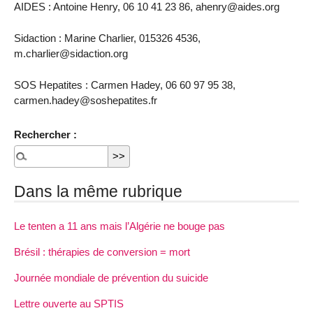
AIDES : Antoine Henry, 06 10 41 23 86, ahenry@aides.org
Sidaction : Marine Charlier, 015326 4536,
m.charlier@sidaction.org
SOS Hepatites : Carmen Hadey, 06 60 97 95 38,
carmen.hadey@soshepatites.fr
Rechercher :
Dans la même rubrique
Le tenten a 11 ans mais l’Algérie ne bouge pas
Brésil : thérapies de conversion = mort
Journée mondiale de prévention du suicide
Lettre ouverte au SPTIS