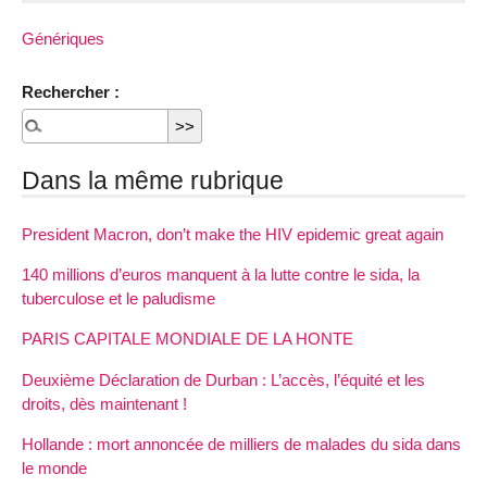
Génériques
Rechercher :
Dans la même rubrique
President Macron, don’t make the HIV epidemic great again
140 millions d’euros manquent à la lutte contre le sida, la
tuberculose et le paludisme
PARIS CAPITALE MONDIALE DE LA HONTE
Deuxième Déclaration de Durban : L’accès, l’équité et les
droits, dès maintenant !
Hollande : mort annoncée de milliers de malades du sida dans
le monde