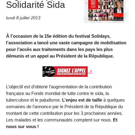
Solidarité Sida
lundi 8 juillet 2013
À l’occasion de la 15e édition du festival Solidays,
l’association a lancé une vaste campagne de mobilisation
pour l’accès aux traitements dans les pays les plus
démunis et
un appel au Président de la République
.
L’objectif est d’obtenir l’augmentation de la contribution
française au Fonds mondial de lutte contre le sida, la
tuberculose et le paludisme.
L’enjeu est de taille
à quelques
semaines de l’annonce par le Président de la République du
montant de cette contribution pour les 3 prochaines années.
Les malades et les communautés comptent sur nous.
Et
nous sur vous !