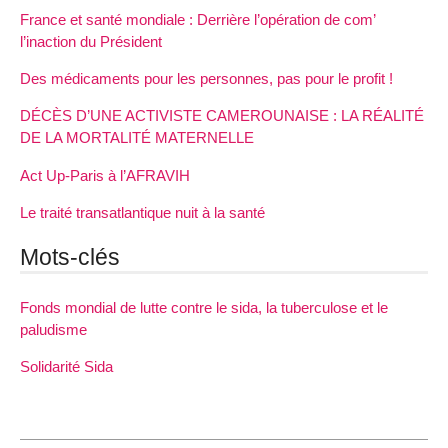
France et santé mondiale : Derrière l’opération de com’
l’inaction du Président
Des médicaments pour les personnes, pas pour le profit !
DÉCÈS D’UNE ACTIVISTE CAMEROUNAISE : LA RÉALITÉ
DE LA MORTALITÉ MATERNELLE
Act Up-Paris à l’AFRAVIH
Le traité transatlantique nuit à la santé
Mots-clés
Fonds mondial de lutte contre le sida, la tuberculose et le
paludisme
Solidarité Sida