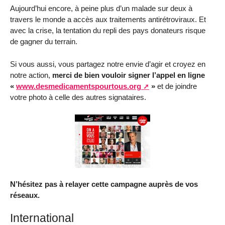
Aujourd’hui encore, à peine plus d’un malade sur deux à
travers le monde a accès aux traitements antirétroviraux. Et
avec la crise, la tentation du repli des pays donateurs risque
de gagner du terrain.
Si vous aussi, vous partagez notre envie d’agir et croyez en
notre action,
merci de bien vouloir signer l’appel en ligne
«
www.desmedicamentspourtous.org
»
et de joindre
votre photo à celle des autres signataires.
N’hésitez pas à relayer cette campagne auprès de vos
réseaux.
International