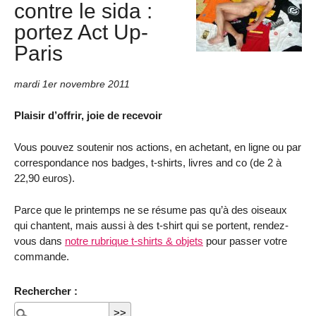
contre le sida :
portez Act Up-
Paris
mardi 1er novembre 2011
Plaisir d’offrir, joie de recevoir
Vous pouvez soutenir nos actions, en achetant, en ligne ou par
correspondance nos badges, t-shirts, livres and co (de 2 à
22,90 euros).
Parce que le printemps ne se résume pas qu’à des oiseaux
qui chantent, mais aussi à des t-shirt qui se portent, rendez-
vous dans
notre rubrique t-shirts & objets
pour passer votre
commande.
Rechercher :