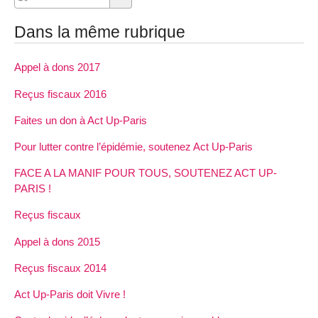
Dans la même rubrique
Appel à dons 2017
Reçus fiscaux 2016
Faites un don à Act Up-Paris
Pour lutter contre l’épidémie, soutenez Act Up-Paris
FACE A LA MANIF POUR TOUS, SOUTENEZ ACT UP-
PARIS !
Reçus fiscaux
Appel à dons 2015
Reçus fiscaux 2014
Act Up-Paris doit Vivre !